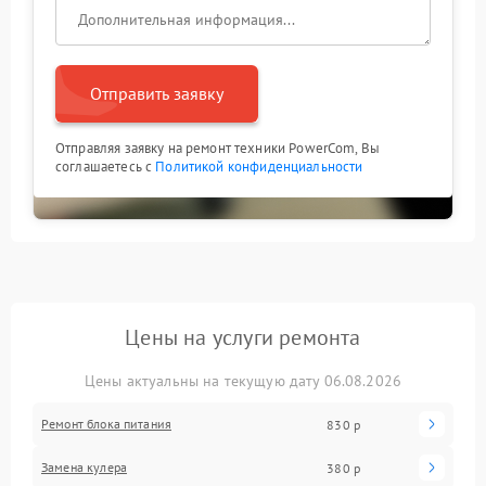
Отправить заявку
Отправляя заявку на ремонт техники PowerCom, Вы
соглашаетесь с
Политикой конфиденциальности
Цены на услуги ремонта
Цены актуальны на текущую дату 06.08.2026
Ремонт блока питания
830 р
Замена кулера
380 р