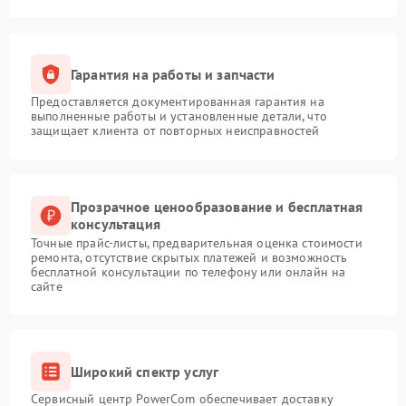
Гарантия на работы и запчасти
Предоставляется документированная гарантия на
выполненные работы и установленные детали, что
защищает клиента от повторных неисправностей
Прозрачное ценообразование и бесплатная
консультация
Точные прайс-листы, предварительная оценка стоимости
ремонта, отсутствие скрытых платежей и возможность
бесплатной консультации по телефону или онлайн на
сайте
Широкий спектр услуг
Сервисный центр PowerCom обеспечивает доставку