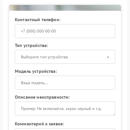
устранить неисправность самостоятельно. Доверьте
ремонт профессионалам — так вы защитите
оборудование и сохраните спокойствие.
Контактный телефон:
Тип устройства:
Выберите тип устройства
Модель устройства:
Описание неисправности:
Комментарий к заявке: