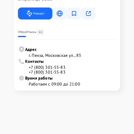
Маршрут
46
Обзор
Отзывы
Адрес
г. Пенза, Московская ул., 83
Контакты
+7 (800) 301-55-83
+7 (800) 301-55-83
Время работы
Работаем с 09:00 до 21:00