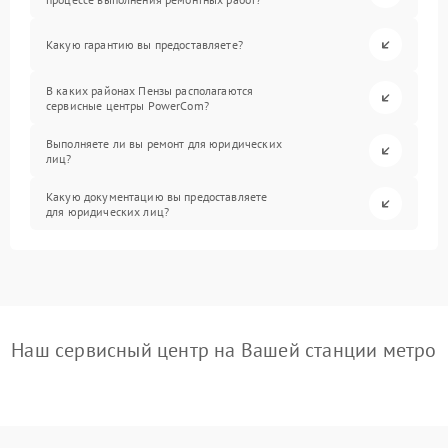
Какую гарантию вы предоставляете?
В каких районах Пензы располагаются
сервисные центры PowerCom?
Выполняете ли вы ремонт для юридических
лиц?
Какую документацию вы предоставляете
для юридических лиц?
Наш сервисный центр на Вашей станции метро