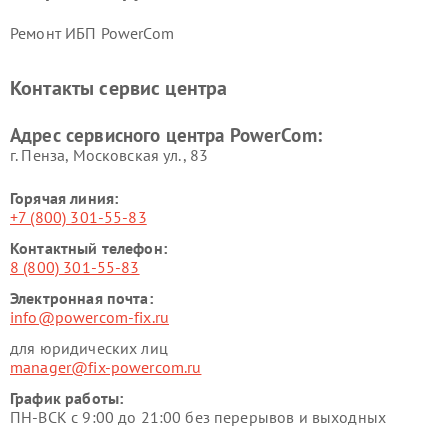
Ремонт ИБП PowerCom
Контакты сервис центра
Адрес сервисного центра PowerCom:
г. Пенза, Московская ул., 83
Горячая линия:
+7 (800) 301-55-83
Контактный телефон:
8 (800) 301-55-83
Электронная почта:
info@powercom-fix.ru
для юридических лиц
manager@fix-powercom.ru
График работы:
ПН-ВСК с 9:00 до 21:00 без перерывов и выходных