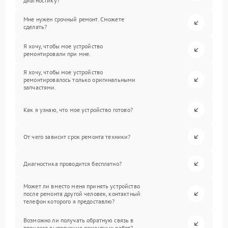
диагностику?
Мне нужен срочный ремонт. Сможете
сделать?
Я хочу, чтобы мое устройство
ремонтировали при мне.
Я хочу, чтобы мое устройство
ремонтировалось только оригинальными
запчастями.
Как я узнаю, что мое устройство готово?
От чего зависит срок ремонта техники?
Диагностика проводится бесплатно?
Может ли вместо меня принять устройство
после ремонта другой человек, контактный
телефон которого я предоставлю?
Возможно ли получать обратную связь в
процессе выполнения ремонтных работ?