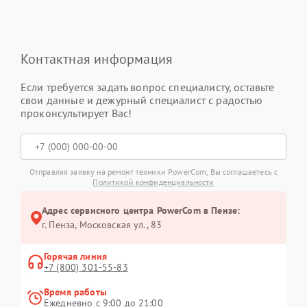
Контактная информация
Если требуется задать вопрос специалисту, оставьте
свои данные и дежурный специалист с радостью
проконсультирует Вас!
Отправляя заявку на ремонт техники PowerCom, Вы соглашаетесь с
Политикой конфиденциальности
Адрес сервисного центра PowerCom в Пензе:
г. Пенза, Московская ул., 83
Горячая линия
+7 (800) 301-55-83
Время работы
Ежедневно с 9:00 до 21:00