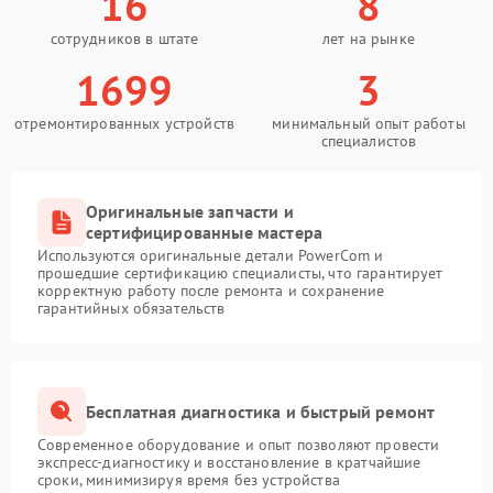
16
8
сотрудников в штате
лет на рынке
1699
3
отремонтированных устройств
минимальный опыт работы
специалистов
Оригинальные запчасти и
сертифицированные мастера
Используются оригинальные детали PowerCom и
прошедшие сертификацию специалисты, что гарантирует
корректную работу после ремонта и сохранение
гарантийных обязательств
Бесплатная диагностика и быстрый ремонт
Современное оборудование и опыт позволяют провести
экспресс-диагностику и восстановление в кратчайшие
сроки, минимизируя время без устройства