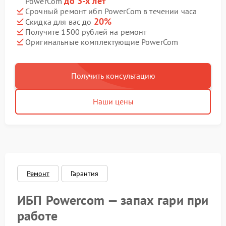
до 3-х лет
PowerCom
Срочный ремонт ибп PowerCom в течении часа
20%
Скидка для вас до
Получите 1500 рублей на ремонт
Оригинальные комплектующие PowerCom
Получить консультацию
Наши цены
Ремонт
Гарантия
ИБП Powercom — запах гари при
работе