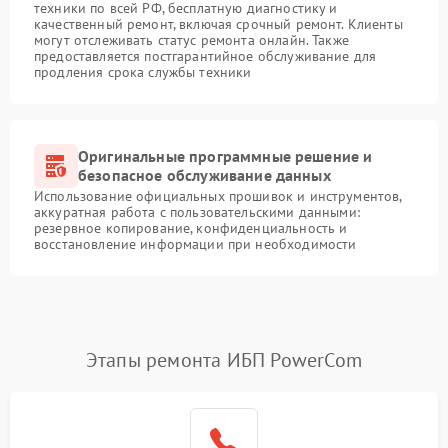
техники по всей РФ, бесплатную диагностику и
качественный ремонт, включая срочный ремонт. Клиенты
могут отслеживать статус ремонта онлайн. Также
предоставляется постгарантийное обслуживание для
продления срока службы техники
Оригинальные программные решение и
безопасное обслуживание данных
Использование официальных прошивок и инструментов,
аккуратная работа с пользовательскими данными:
резервное копирование, конфиденциальность и
восстановление информации при необходимости
Этапы ремонта ИБП PowerCom