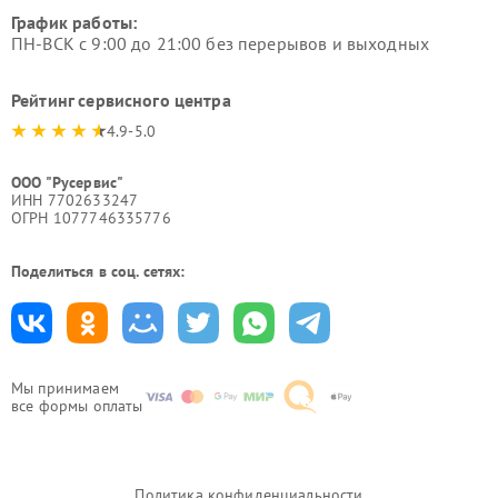
График работы:
ПН-ВСК с 9:00 до 21:00 без перерывов и выходных
Рейтинг сервисного центра
4.9-5.0
ООО "Русервис"
ИНН 7702633247
ОГРН 1077746335776
Поделиться в соц. сетях:
Мы принимаем
все формы оплаты
Политика конфиденциальности