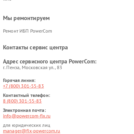
Мы ремонтируем
Ремонт ИБП PowerCom
Контакты сервис центра
Адрес сервисного центра PowerCom:
г. Пенза, Московская ул., 83
Горячая линия:
+7 (800) 301-55-83
Контактный телефон:
8 (800) 301-55-83
Электронная почта:
info@powercom-fix.ru
для юридических лиц
manager@fix-powercom.ru