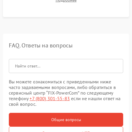
Подробнее
корректности формы выходного сигнала.
FAQ. Ответы на вопросы
Вы можете ознакомиться с приведенными ниже
часто задаваемыми вопросами, либо обратиться в
сервисный центр “FIX-PowerCom” по следующему
телефону
+7 (800) 301-55-83
если не нашли ответ на
свой вопрос.
Общие вопросы