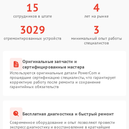
15
4
сотрудников в штате
лет на рынке
3029
3
отремонтированных устройств
минимальный опыт работы
специалистов
Оригинальные запчасти и
сертифицированные мастера
Используются оригинальные детали PowerCom и
прошедшие сертификацию специалисты, что гарантирует
корректную работу после ремонта и сохранение
гарантийных обязательств
Бесплатная диагностика и быстрый ремонт
Современное оборудование и опыт позволяют провести
экспресс-диагностику и восстановление в кратчайшие