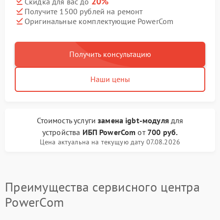
20%
Скидка для вас до
Получите 1500 рублей на ремонт
Оригинальные комплектующие PowerCom
Получить консультацию
Наши цены
Стоимость услуги
замена igbt-модуля
для
устройства
ИБП PowerCom
от
700 руб.
Цена актуальна на текущую дату 07.08.2026
Преимущества сервисного центра
PowerCom