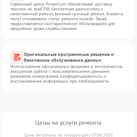
Сервисный центр PowerCom обеспечивает доставку
техники по всей РФ, бесплатную диагностику и
качественный ремонт, включая срочный ремонт. Клиенты
могут отслеживать статус ремонта онлайн. Также
предоставляется постгарантийное обслуживание для
продления срока службы техники
Оригинальные программные решение и
безопасное обслуживание данных
Использование официальных прошивок и инструментов,
аккуратная работа с пользовательскими данными:
резервное копирование, конфиденциальность и
восстановление информации при необходимости
Цены на услуги ремонта
Цены актуальны на текущую дату 07.08.2026