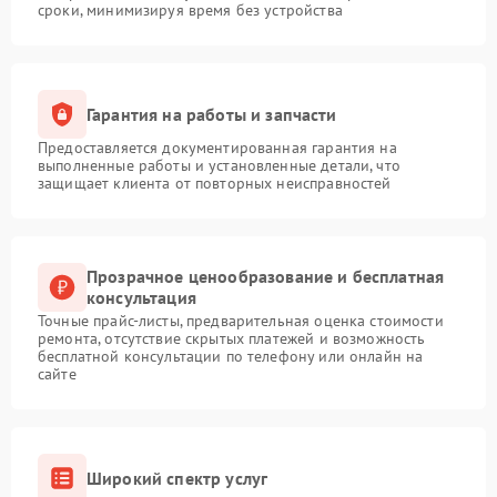
сроки, минимизируя время без устройства
Гарантия на работы и запчасти
Предоставляется документированная гарантия на
выполненные работы и установленные детали, что
защищает клиента от повторных неисправностей
Прозрачное ценообразование и бесплатная
консультация
Точные прайс-листы, предварительная оценка стоимости
ремонта, отсутствие скрытых платежей и возможность
бесплатной консультации по телефону или онлайн на
сайте
Широкий спектр услуг