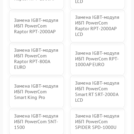
LCD
Замена IGBT-модуля
Замена IGBT-модуля
ИБП PowerCom
ИБП PowerCom
Raptor RPT-2000AP
Raptor RPT-2000AP
LCD
Замена IGBT-модуля
Замена IGBT-модуля
ИБП PowerCom
ИБП PowerCom RPT-
Raptor RPT-800A
1000AР EURO
EURO
Замена IGBT-модуля
Замена IGBT-модуля
ИБП PowerCom
ИБП PowerCom
Smart RT SRT-2000A
Smart King Pro
LCD
Замена IGBT-модуля
Замена IGBT-модуля
ИБП PowerCom SNT-
ИБП PowerCom
1500
SPIDER SPD-1000U