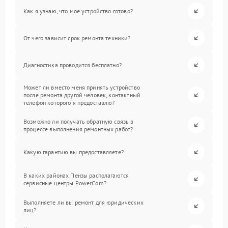
Как я узнаю, что мое устройство готово?
От чего зависит срок ремонта техники?
Диагностика проводится бесплатно?
Может ли вместо меня принять устройство
после ремонта другой человек, контактный
телефон которого я предоставлю?
Возможно ли получать обратную связь в
процессе выполнения ремонтных работ?
Какую гарантию вы предоставляете?
В каких районах Пензы располагаются
сервисные центры PowerCom?
Выполняете ли вы ремонт для юридических
лиц?