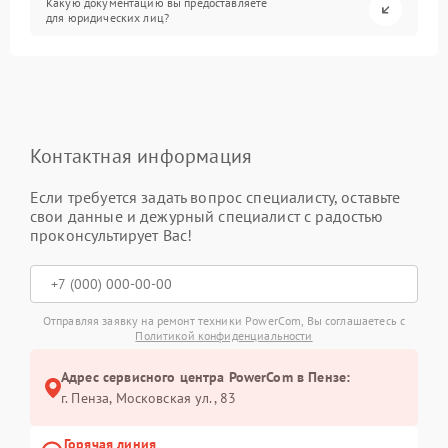
Какую документацию вы предоставляете
для юридических лиц?
Контактная информация
Если требуется задать вопрос специалисту, оставьте
свои данные и дежурный специалист с радостью
проконсультирует Вас!
Отправляя заявку на ремонт техники PowerCom, Вы соглашаетесь с
Политикой конфиденциальности
Адрес сервисного центра PowerCom в Пензе:
г. Пенза, Московская ул., 83
Горячая линия