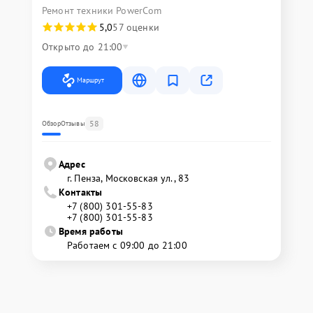
Ремонт техники PowerCom
5,0
57 оценки
Открыто до 21:00
Маршрут
58
Обзор
Отзывы
Адрес
г. Пенза, Московская ул., 83
Контакты
+7 (800) 301-55-83
+7 (800) 301-55-83
Время работы
Работаем с 09:00 до 21:00