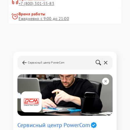
+7 (800) 301-55-83
Время работы
Ежедневно с 9:00 до 21:00
Сервисный центр PowerCom
Сервисный центр PowerCom