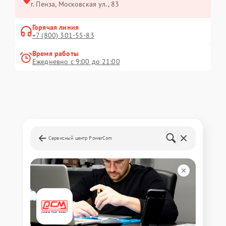
г. Пенза, Московская ул., 83
Горячая линия
+7 (800) 301-55-83
Время работы
Ежедневно с 9:00 до 21:00
Сервисный центр PowerCom