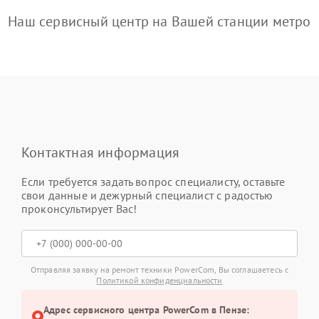
Наш сервисный центр на Вашей станции метро
Контактная информация
Если требуется задать вопрос специалисту, оставьте
свои данные и дежурный специалист с радостью
проконсультирует Вас!
Отправляя заявку на ремонт техники PowerCom, Вы соглашаетесь с
Политикой конфиденциальности
Адрес сервисного центра PowerCom в Пензе: