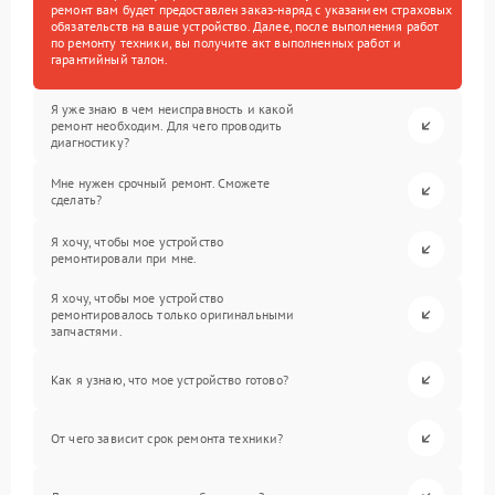
ремонт вам будет предоставлен заказ-наряд с указанием страховых
обязательств на ваше устройство. Далее, после выполнения работ
по ремонту техники, вы получите акт выполненных работ и
гарантийный талон.
Я уже знаю в чем неисправность и какой
ремонт необходим. Для чего проводить
диагностику?
Мне нужен срочный ремонт. Сможете
сделать?
Я хочу, чтобы мое устройство
ремонтировали при мне.
Я хочу, чтобы мое устройство
ремонтировалось только оригинальными
запчастями.
Как я узнаю, что мое устройство готово?
От чего зависит срок ремонта техники?