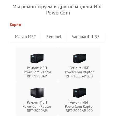
Мы ремонтируем и другие модели ИБП
PowerCom
Серии
Macan MRT
Sentinel
Vanguard-II-33
Ремонт ИБП
Ремонт ИБП
PowerCom Raptor
PowerCom Raptor
RPT-1500AP
RPT-1500AP LCD
Ремонт ИБП
Ремонт ИБП
PowerCom Raptor
PowerCom Raptor
RPT-2000AP
RPT-2000AP LCD