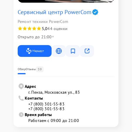
Сервисный центр PowerCom
Ремонт техники PowerCom
5,0
44 оценки
Открыто до 21:00
Маршрут
59
Обзор
Отзывы
Адрес
г. Пенза, Московская ул., 83
Контакты
+7 (800) 301-55-83
+7 (800) 301-55-83
Время работы
Работаем с 09:00 до 21:00