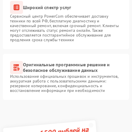
Широкий спектр услуг
Сервисный центр PowerCom обеспечивает доставку
техники по всей РФ, бесплатную диагностику и
качественный ремонт, включая срочный ремонт. Клиенты
могут отслеживать статус ремонта онлайн. Также
предоставляется постгарантийное обслуживание для
продления срока службы техники
Оригинальные программные решение и
безопасное обслуживание данных
Использование официальных прошивок и инструментов,
аккуратная работа с пользовательскими данными:
резервное копирование, конфиденциальность и
восстановление информации при необходимости