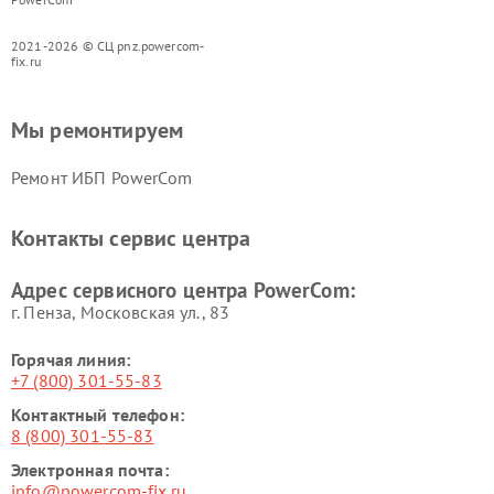
2021-2026 © СЦ pnz.powercom-
fix.ru
Мы ремонтируем
Ремонт ИБП PowerCom
Контакты сервис центра
Адрес сервисного центра PowerCom:
г. Пенза, Московская ул., 83
Горячая линия:
+7 (800) 301-55-83
Контактный телефон:
8 (800) 301-55-83
Электронная почта:
info@powercom-fix.ru