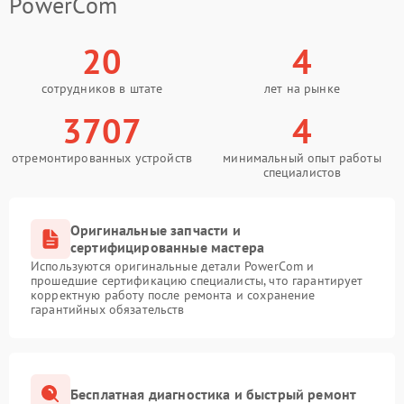
PowerCom
20
4
сотрудников в штате
лет на рынке
3707
4
отремонтированных устройств
минимальный опыт работы
специалистов
Оригинальные запчасти и
сертифицированные мастера
Используются оригинальные детали PowerCom и
прошедшие сертификацию специалисты, что гарантирует
корректную работу после ремонта и сохранение
гарантийных обязательств
Бесплатная диагностика и быстрый ремонт