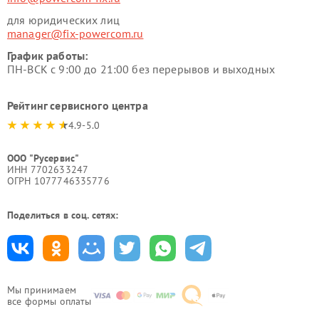
для юридических лиц
manager@fix-powercom.ru
График работы:
ПН-ВСК с 9:00 до 21:00 без перерывов и выходных
Рейтинг сервисного центра
4.9-5.0
ООО "Русервис"
ИНН 7702633247
ОГРН 1077746335776
Поделиться в соц. сетях:
Мы принимаем
все формы оплаты