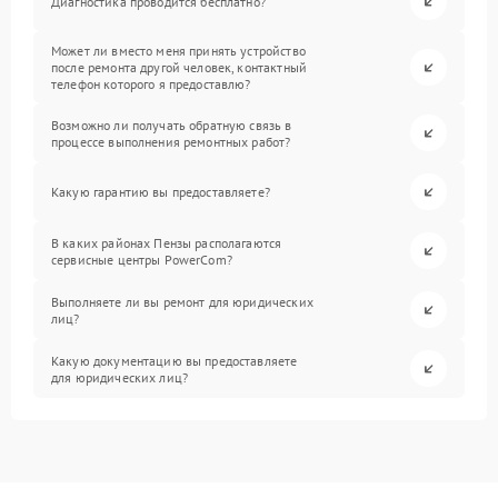
Диагностика проводится бесплатно?
Может ли вместо меня принять устройство
после ремонта другой человек, контактный
телефон которого я предоставлю?
Возможно ли получать обратную связь в
процессе выполнения ремонтных работ?
Какую гарантию вы предоставляете?
В каких районах Пензы располагаются
сервисные центры PowerCom?
Выполняете ли вы ремонт для юридических
лиц?
Какую документацию вы предоставляете
для юридических лиц?