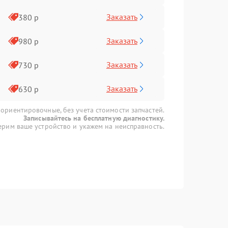
Заказать
380 р
Заказать
980 р
Заказать
730 р
Заказать
630 р
 ориентировочные, без учета стоимости запчастей.
Записывайтесь на бесплатную диагностику.
рим ваше устройство и укажем на неисправность.