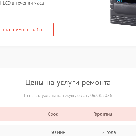
 LCD в течении часа
нать стоимость работ
Цены на услуги ремонта
Цены актуальны на текущую дату 06.08.2026
Срок
Гарантия
50 мин
2 года