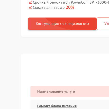
Срочный ремонт ибп PowerCom SPT-3000-II
20%
Скидка для вас до
Консультация со специалистом
Уз
Наименование услуги
Ремонт блока питания