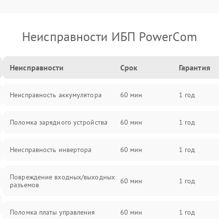
Неисправности ИБП PowerCom
Неисправности
Срок
Гарантия
Неисправность аккумулятора
60 мин
1 год
Поломка зарядного устройства
60 мин
1 год
Неисправность инвертора
60 мин
1 год
Повреждение входных/выходных
60 мин
1 год
разъемов
Поломка платы управления
60 мин
1 год