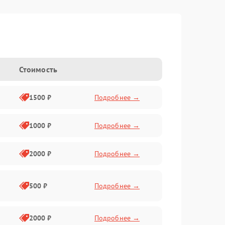
Стоимость
1500 ₽
Подробнее →
1000 ₽
Подробнее →
2000 ₽
Подробнее →
500 ₽
Подробнее →
2000 ₽
Подробнее →