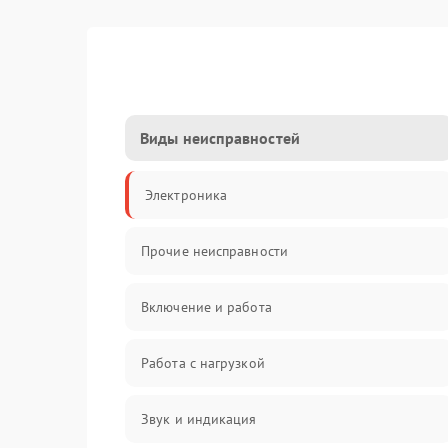
Виды неисправностей
Электроника
Прочие неисправности
Включение и работа
Работа с нагрузкой
Звук и индикация