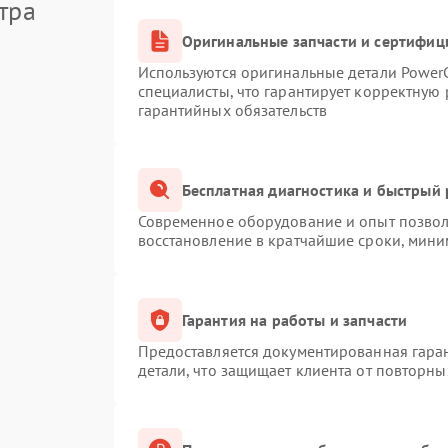
тра
Оригинальные запчасти и сертифиц
Используются оригинальные детали Powe
специалисты, что гарантирует корректную 
гарантийных обязательств
Бесплатная диагностика и быстрый
Современное оборудование и опыт позволя
восстановление в кратчайшие сроки, мини
Гарантия на работы и запчасти
Предоставляется документированная гара
детали, что защищает клиента от повторн