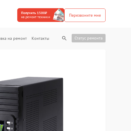
Получить 1500₽
Перезвоните мне
на ремонт техники
Статус ремонта
вка на ремонт
Контакты