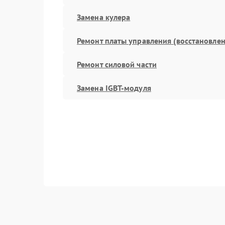
Замена кулера
Ремонт платы управления (восстановлен
Ремонт силовой части
Замена IGBT-модуля