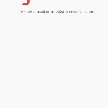
минимальный опыт работы специалистов