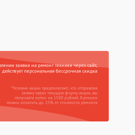
ении заявки на ремонт техники через сайт,
действует персональная бессрочная скидка
*Условия акции предполагают, что отправляя
заявку через текущую форму акции, вы
получаете купон на 1500 рублей. Купоном
можно оплатить до 25% от стоимости ремонта