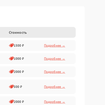
Стоимость
1500 ₽
Подробнее →
1000 ₽
Подробнее →
2000 ₽
Подробнее →
500 ₽
Подробнее →
2000 ₽
Подробнее →