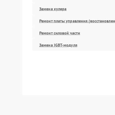
Замена кулера
Ремонт платы управления (восстановлен
Ремонт силовой части
Замена IGBT-модуля