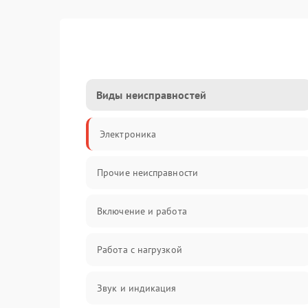
Виды неисправностей
Электроника
Прочие неисправности
Включение и работа
Работа с нагрузкой
Звук и индикация