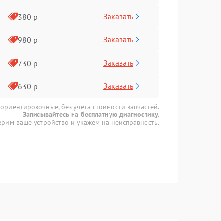
Заказать
380 р
Заказать
980 р
Заказать
730 р
Заказать
630 р
 ориентировочные, без учета стоимости запчастей.
Записывайтесь на бесплатную диагностику.
рим ваше устройство и укажем на неисправность.