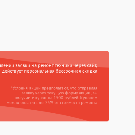
ении заявки на ремонт техники через сайт,
действует персональная бессрочная скидка
*Условия акции предполагают, что отправляя
заявку через текущую форму акции, вы
получаете купон на 1500 рублей. Купоном
можно оплатить до 25% от стоимости ремонта