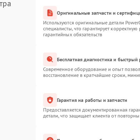
тра
Оригинальные запчасти и сертифиц
Используются оригинальные детали Powe
специалисты, что гарантирует корректную 
гарантийных обязательств
Бесплатная диагностика и быстрый
Современное оборудование и опыт позволя
восстановление в кратчайшие сроки, мини
Гарантия на работы и запчасти
Предоставляется документированная гара
детали, что защищает клиента от повторн