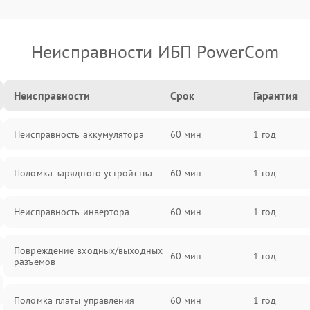
Неисправности ИБП PowerCom
Неисправности
Срок
Гарантия
Неисправность аккумулятора
60 мин
1 год
Поломка зарядного устройства
60 мин
1 год
Неисправность инвертора
60 мин
1 год
Повреждение входных/выходных
60 мин
1 год
разъемов
Поломка платы управления
60 мин
1 год