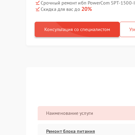
Срочный ремонт ибп PowerCom SPT-1500-II
20%
Скидка для вас до
Консультация со специалистом
Уз
Наименование услуги
Ремонт блока питания