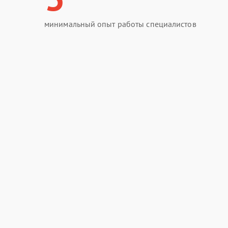
минимальный опыт работы специалистов