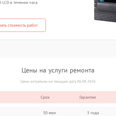
 LCD в течении часа
нать стоимость работ
Цены на услуги ремонта
Цены актуальны на текущую дату 06.08.2026
Срок
Гарантия
30 мин
3 года