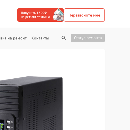
Получить 1500₽
Перезвоните мне
на ремонт техники
Статус ремонта
вка на ремонт
Контакты