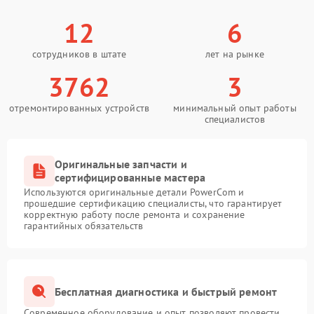
12
6
сотрудников в штате
лет на рынке
3762
3
отремонтированных устройств
минимальный опыт работы
специалистов
Оригинальные запчасти и
сертифицированные мастера
Используются оригинальные детали PowerCom и
прошедшие сертификацию специалисты, что гарантирует
корректную работу после ремонта и сохранение
гарантийных обязательств
Бесплатная диагностика и быстрый ремонт
Современное оборудование и опыт позволяют провести