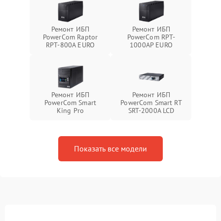
Ремонт ИБП
Ремонт ИБП
PowerCom Raptor
PowerCom RPT-
RPT-800A EURO
1000AР EURO
Ремонт ИБП
Ремонт ИБП
PowerCom Smart
PowerCom Smart RT
King Pro
SRT-2000A LCD
Показать все модели