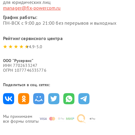
для юридических лиц
manager@fix-powercom.ru
График работы:
ПН-ВСК с 9:00 до 21:00 без перерывов и выходных
Рейтинг сервисного центра
4.9-5.0
ООО "Русервис"
ИНН 7702633247
ОГРН 1077746335776
Поделиться в соц. сетях:
Мы принимаем
все формы оплаты