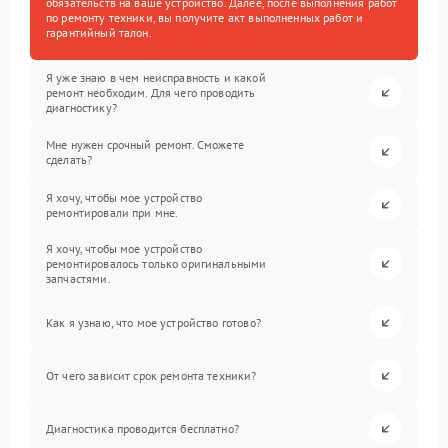
обязательств на ваше устройство. Далее, после выполнения работ
по ремонту техники, вы получите акт выполненных работ и
гарантийный талон.
Я уже знаю в чем неисправность и какой
ремонт необходим. Для чего проводить
диагностику?
Мне нужен срочный ремонт. Сможете
сделать?
Я хочу, чтобы мое устройство
ремонтировали при мне.
Я хочу, чтобы мое устройство
ремонтировалось только оригинальными
запчастями.
Как я узнаю, что мое устройство готово?
От чего зависит срок ремонта техники?
Диагностика проводится бесплатно?