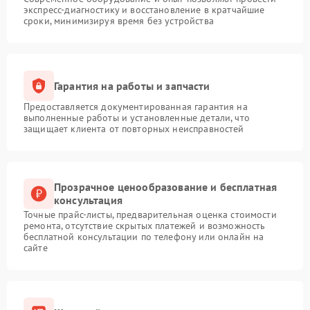
экспресс-диагностику и восстановление в кратчайшие
сроки, минимизируя время без устройства
Гарантия на работы и запчасти
Предоставляется документированная гарантия на
выполненные работы и установленные детали, что
защищает клиента от повторных неисправностей
Прозрачное ценообразование и бесплатная
консультация
Точные прайс-листы, предварительная оценка стоимости
ремонта, отсутствие скрытых платежей и возможность
бесплатной консультации по телефону или онлайн на
сайте