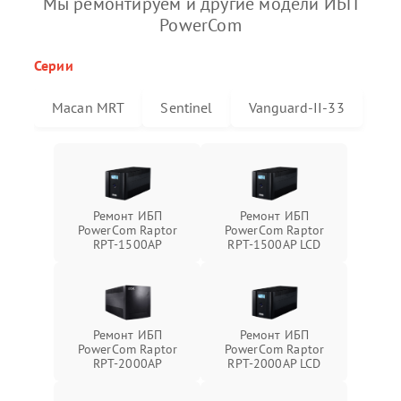
Мы ремонтируем и другие модели ИБП
PowerCom
Серии
Macan MRT
Sentinel
Vanguard-II-33
Ремонт ИБП
Ремонт ИБП
PowerCom Raptor
PowerCom Raptor
RPT-1500AP
RPT-1500AP LCD
Ремонт ИБП
Ремонт ИБП
PowerCom Raptor
PowerCom Raptor
RPT-2000AP
RPT-2000AP LCD