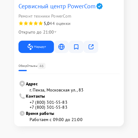
Сервисный центр PowerCom
Ремонт техники PowerCom
5,0
44 оценки
Открыто до 21:00
Маршрут
46
Обзор
Отзывы
Адрес
г. Пенза, Московская ул., 83
Контакты
+7 (800) 301-55-83
+7 (800) 301-55-83
Время работы
Работаем с 09:00 до 21:00