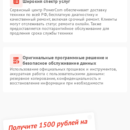
Широкий спектр услуг
Сервисный центр PowerCom обеспечивает доставку
техники по всей РФ, бесплатную диагностику и
качественный ремонт, включая срочный ремонт. Клиенты
могут отслеживать статус ремонта онлайн. Также
предоставляется постгарантийное обслуживание для
продления срока службы техники
Оригинальные программные решение и
безопасное обслуживание данных
Использование официальных прошивок и инструментов,
аккуратная работа с пользовательскими данными:
резервное копирование, конфиденциальность и
восстановление информации при необходимости
Получите 1500 рублей на