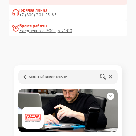
Горячая линия
+7 (800) 301-55-83
Время работы
Ежедневно с 9:00 до 21:00
Сервисный центр PowerCom