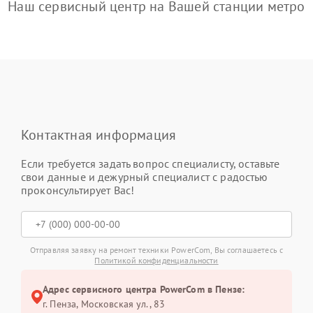
Наш сервисный центр на Вашей станции метро
Контактная информация
Если требуется задать вопрос специалисту, оставьте
свои данные и дежурный специалист с радостью
проконсультирует Вас!
Отправляя заявку на ремонт техники PowerCom, Вы соглашаетесь с
Политикой конфиденциальности
Адрес сервисного центра PowerCom в Пензе:
г. Пенза, Московская ул., 83