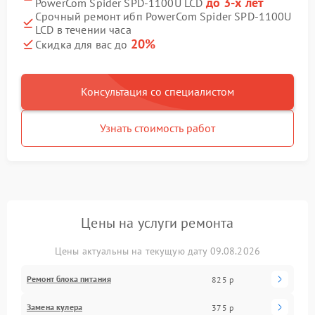
до 3-х лет
PowerCom Spider SPD-1100U LCD
Срочный ремонт ибп PowerCom Spider SPD-1100U
LCD в течении часа
20%
Скидка для вас до
Консультация со специалистом
Узнать стоимость работ
Цены на услуги ремонта
Цены актуальны на текущую дату 09.08.2026
Ремонт блока питания
825 р
Замена кулера
375 р