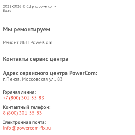
2021-2026 © СЦ pnz.powercom-
fix.ru
Мы ремонтируем
Ремонт ИБП PowerCom
Контакты сервис центра
Адрес сервисного центра PowerCom:
г. Пенза, Московская ул., 83
Горячая линия:
+7 (800) 301-55-83
Контактный телефон:
8 (800) 301-55-83
Электронная почта:
info@powercom-fix.ru