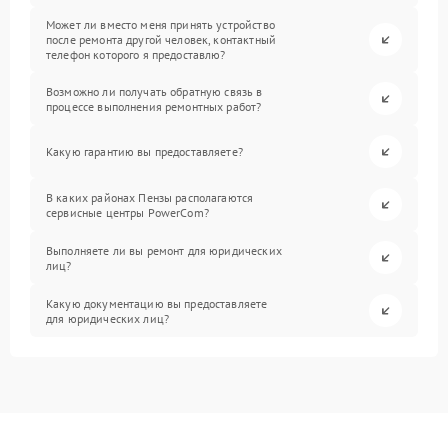
Может ли вместо меня принять устройство
после ремонта другой человек, контактный
телефон которого я предоставлю?
Возможно ли получать обратную связь в
процессе выполнения ремонтных работ?
Какую гарантию вы предоставляете?
В каких районах Пензы располагаются
сервисные центры PowerCom?
Выполняете ли вы ремонт для юридических
лиц?
Какую документацию вы предоставляете
для юридических лиц?