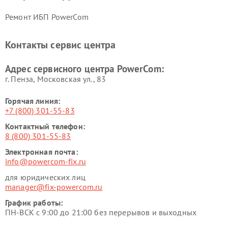
Ремонт ИБП PowerCom
Контакты сервис центра
Адрес сервисного центра PowerCom:
г. Пенза, Московская ул., 83
Горячая линия:
+7 (800) 301-55-83
Контактный телефон:
8 (800) 301-55-83
Электронная почта:
info@powercom-fix.ru
для юридических лиц
manager@fix-powercom.ru
График работы:
ПН-ВСК с 9:00 до 21:00 без перерывов и выходных