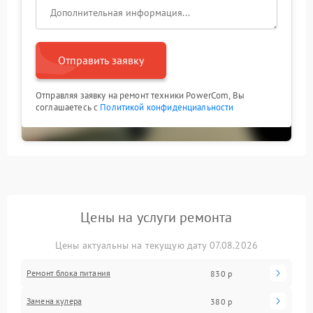
Отправить заявку
Отправляя заявку на ремонт техники PowerCom, Вы
соглашаетесь с
Политикой конфиденциальности
Цены на услуги ремонта
Цены актуальны на текущую дату 07.08.2026
Ремонт блока питания
830 р
Замена кулера
380 р