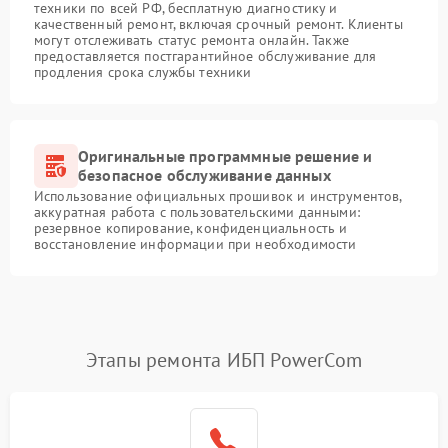
техники по всей РФ, бесплатную диагностику и
качественный ремонт, включая срочный ремонт. Клиенты
могут отслеживать статус ремонта онлайн. Также
предоставляется постгарантийное обслуживание для
продления срока службы техники
Оригинальные программные решение и
безопасное обслуживание данных
Использование официальных прошивок и инструментов,
аккуратная работа с пользовательскими данными:
резервное копирование, конфиденциальность и
восстановление информации при необходимости
Этапы ремонта ИБП PowerCom