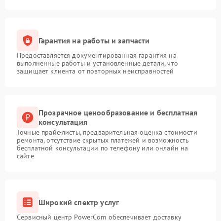
Гарантия на работы и запчасти
Предоставляется документированная гарантия на
выполненные работы и установленные детали, что
защищает клиента от повторных неисправностей
Прозрачное ценообразование и бесплатная
консультация
Точные прайс-листы, предварительная оценка стоимости
ремонта, отсутствие скрытых платежей и возможность
бесплатной консультации по телефону или онлайн на
сайте
Широкий спектр услуг
Сервисный центр PowerCom обеспечивает доставку