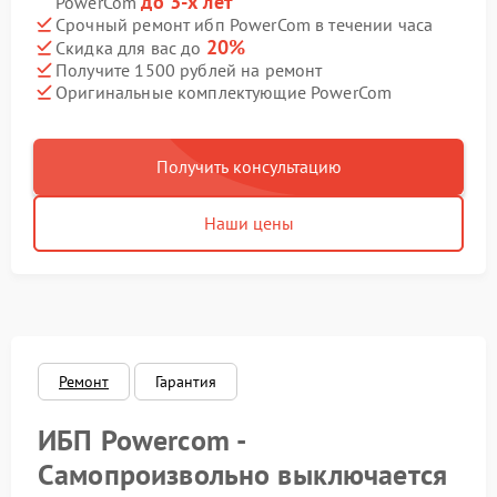
до 3-х лет
PowerCom
Срочный ремонт ибп PowerCom в течении часа
20%
Скидка для вас до
Получите 1500 рублей на ремонт
Оригинальные комплектующие PowerCom
Получить консультацию
Наши цены
Ремонт
Гарантия
ИБП Powercom -
Самопроизвольно выключается