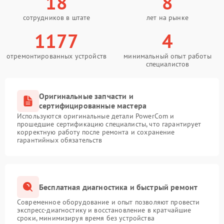
18
8
сотрудников в штате
лет на рынке
1177
4
отремонтированных устройств
минимальный опыт работы
специалистов
Оригинальные запчасти и
сертифицированные мастера
Используются оригинальные детали PowerCom и
прошедшие сертификацию специалисты, что гарантирует
корректную работу после ремонта и сохранение
гарантийных обязательств
Бесплатная диагностика и быстрый ремонт
Современное оборудование и опыт позволяют провести
экспресс-диагностику и восстановление в кратчайшие
сроки, минимизируя время без устройства