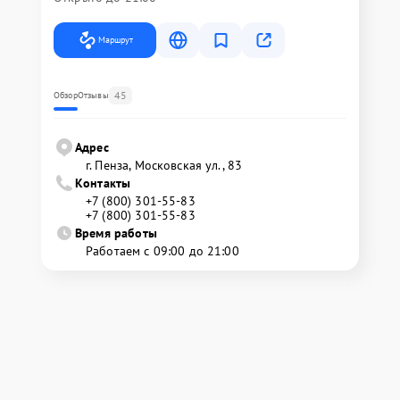
Маршрут
45
Обзор
Отзывы
Адрес
г. Пенза, Московская ул., 83
Контакты
+7 (800) 301-55-83
+7 (800) 301-55-83
Время работы
Работаем с 09:00 до 21:00