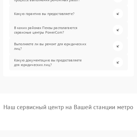
Какую гарантию вы предоставляете?
В каких районах Пензы располагаются
сервисные центры PowerCom?
Выполняете ли вы ремонт для юридических
лиц?
Какую документацию вы предоставляете
для юридических лиц?
Наш сервисный центр на Вашей станции метро