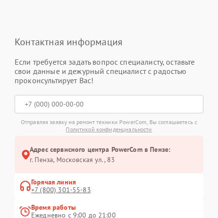
Контактная информация
Если требуется задать вопрос специалисту, оставьте
свои данные и дежурный специалист с радостью
проконсультирует Вас!
Отправляя заявку на ремонт техники PowerCom, Вы соглашаетесь с
Политикой конфиденциальности
Адрес сервисного центра PowerCom в Пензе:
г. Пенза, Московская ул., 83
Горячая линия
+7 (800) 301-55-83
Время работы
Ежедневно с 9:00 до 21:00