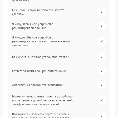
диагностику?
Мне нужен срочный ремонт. Сможете
сделать?
Я хочу, чтобы мое устройство
ремонтировали при мне.
Я хочу, чтобы мое устройство
ремонтировалось только оригинальными
запчастями.
Как я узнаю, что мое устройство готово?
От чего зависит срок ремонта техники?
Диагностика проводится бесплатно?
Может ли вместо меня принять устройство
после ремонта другой человек, контактный
телефон которого я предоставлю?
Возможно ли получать обратную связь в
процессе выполнения ремонтных работ?