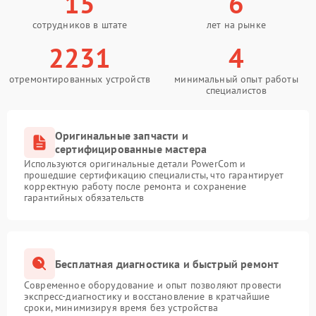
15
6
сотрудников в штате
лет на рынке
2231
4
отремонтированных устройств
минимальный опыт работы
специалистов
Оригинальные запчасти и
сертифицированные мастера
Используются оригинальные детали PowerCom и
прошедшие сертификацию специалисты, что гарантирует
корректную работу после ремонта и сохранение
гарантийных обязательств
Бесплатная диагностика и быстрый ремонт
Современное оборудование и опыт позволяют провести
экспресс-диагностику и восстановление в кратчайшие
сроки, минимизируя время без устройства