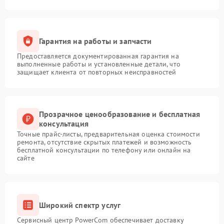
Гарантия на работы и запчасти
Предоставляется документированная гарантия на
выполненные работы и установленные детали, что
защищает клиента от повторных неисправностей
Прозрачное ценообразование и бесплатная
консультация
Точные прайс-листы, предварительная оценка стоимости
ремонта, отсутствие скрытых платежей и возможность
бесплатной консультации по телефону или онлайн на
сайте
Широкий спектр услуг
Сервисный центр PowerCom обеспечивает доставку