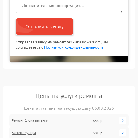
Отправить заявку
Отправляя заявку на ремонт техники PowerCom, Вы
соглашаетесь с
Политикой конфиденциальности
Цены на услуги ремонта
Цены актуальны на текущую дату 06.08.2026
Ремонт блока питания
830 р
Замена кулера
380 р