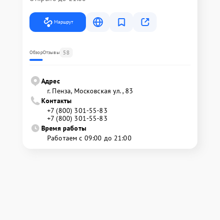
Маршрут
58
Обзор
Отзывы
Адрес
г. Пенза, Московская ул., 83
Контакты
+7 (800) 301-55-83
+7 (800) 301-55-83
Время работы
Работаем с 09:00 до 21:00