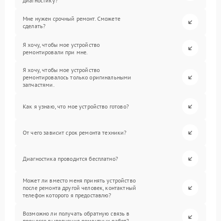
диагностику?
Мне нужен срочный ремонт. Сможете
сделать?
Я хочу, чтобы мое устройство
ремонтировали при мне.
Я хочу, чтобы мое устройство
ремонтировалось только оригинальными
запчастями.
Как я узнаю, что мое устройство готово?
От чего зависит срок ремонта техники?
Диагностика проводится бесплатно?
Может ли вместо меня принять устройство
после ремонта другой человек, контактный
телефон которого я предоставлю?
Возможно ли получать обратную связь в
процессе выполнения ремонтных работ?