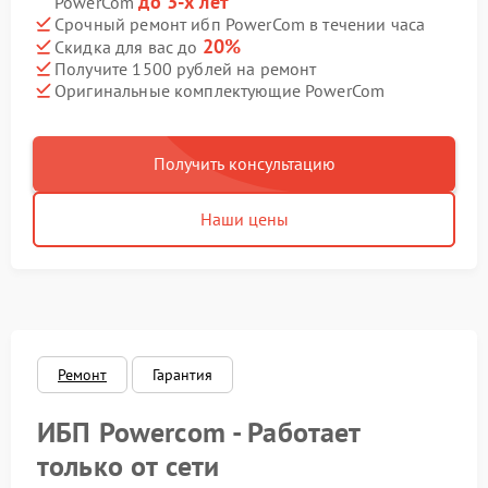
до 3-х лет
PowerCom
Срочный ремонт ибп PowerCom в течении часа
20%
Скидка для вас до
Получите 1500 рублей на ремонт
Оригинальные комплектующие PowerCom
Получить консультацию
Наши цены
Ремонт
Гарантия
ИБП Powercom - Работает
только от сети