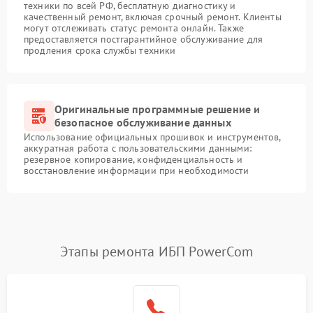
техники по всей РФ, бесплатную диагностику и
качественный ремонт, включая срочный ремонт. Клиенты
могут отслеживать статус ремонта онлайн. Также
предоставляется постгарантийное обслуживание для
продления срока службы техники
Оригинальные программные решение и
безопасное обслуживание данных
Использование официальных прошивок и инструментов,
аккуратная работа с пользовательскими данными:
резервное копирование, конфиденциальность и
восстановление информации при необходимости
Этапы ремонта ИБП PowerCom