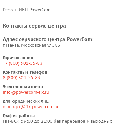
Ремонт ИБП PowerCom
Контакты сервис центра
Адрес сервисного центра PowerCom:
г. Пенза, Московская ул., 83
Горячая линия:
+7 (800) 301-55-83
Контактный телефон:
8 (800) 301-55-83
Электронная почта:
info@powercom-fix.ru
для юридических лиц
manager@fix-powercom.ru
График работы:
ПН-ВСК с 9:00 до 21:00 без перерывов и выходных