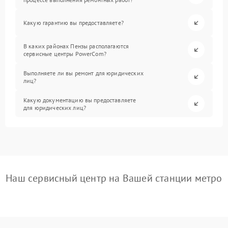
Какую гарантию вы предоставляете?
В каких районах Пензы располагаются
сервисные центры PowerCom?
Выполняете ли вы ремонт для юридических
лиц?
Какую документацию вы предоставляете
для юридических лиц?
Наш сервисный центр на Вашей станции метро