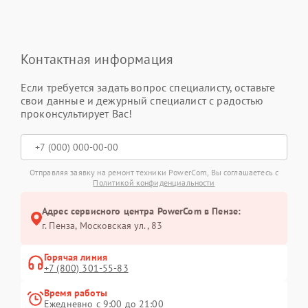
Контактная информация
Если требуется задать вопрос специалисту, оставьте
свои данные и дежурный специалист с радостью
проконсультирует Вас!
Отправляя заявку на ремонт техники PowerCom, Вы соглашаетесь с
Политикой конфиденциальности
Адрес сервисного центра PowerCom в Пензе:
г. Пенза, Московская ул., 83
Горячая линия
+7 (800) 301-55-83
Время работы
Ежедневно с 9:00 до 21:00