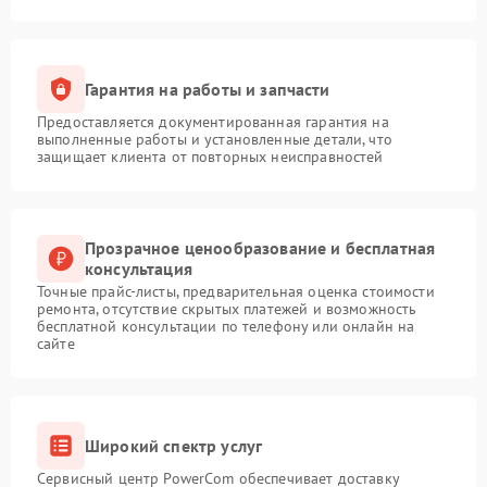
Гарантия на работы и запчасти
Предоставляется документированная гарантия на
выполненные работы и установленные детали, что
защищает клиента от повторных неисправностей
Прозрачное ценообразование и бесплатная
консультация
Точные прайс-листы, предварительная оценка стоимости
ремонта, отсутствие скрытых платежей и возможность
бесплатной консультации по телефону или онлайн на
сайте
Широкий спектр услуг
Сервисный центр PowerCom обеспечивает доставку