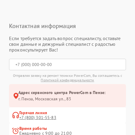
Контактная информация
Если требуется задать вопрос специалисту, оставьте
свои данные и дежурный специалист с радостью
проконсультирует Вас!
Отправляя заявку на ремонт техники PowerCom, Вы соглашаетесь с
Политикой конфиденциальности
Адрес сервисного центра PowerCom в Пензе:
г. Пенза, Московская ул., 83
Горячая линия
+7 (800) 301-55-83
Время работы
Ежедневно с 9:00 до 21:00