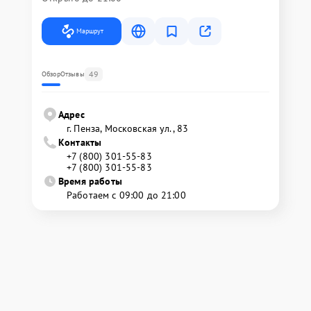
Маршрут
49
Обзор
Отзывы
Адрес
г. Пенза, Московская ул., 83
Контакты
+7 (800) 301-55-83
+7 (800) 301-55-83
Время работы
Работаем с 09:00 до 21:00