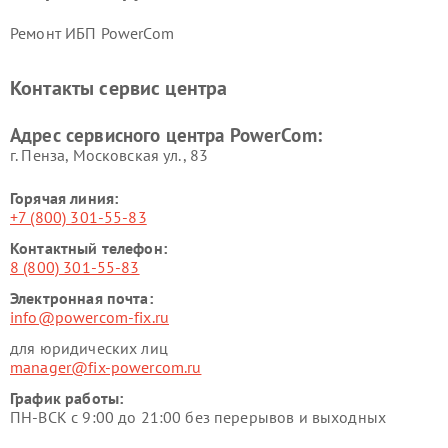
Ремонт ИБП PowerCom
Контакты сервис центра
Адрес сервисного центра PowerCom:
г. Пенза, Московская ул., 83
Горячая линия:
+7 (800) 301-55-83
Контактный телефон:
8 (800) 301-55-83
Электронная почта:
info@powercom-fix.ru
для юридических лиц
manager@fix-powercom.ru
График работы:
ПН-ВСК с 9:00 до 21:00 без перерывов и выходных