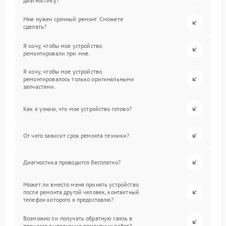
диагностику?
Мне нужен срочный ремонт. Сможете
сделать?
Я хочу, чтобы мое устройство
ремонтировали при мне.
Я хочу, чтобы мое устройство
ремонтировалось только оригинальными
запчастями.
Как я узнаю, что мое устройство готово?
От чего зависит срок ремонта техники?
Диагностика проводится бесплатно?
Может ли вместо меня принять устройство
после ремонта другой человек, контактный
телефон которого я предоставлю?
Возможно ли получать обратную связь в
процессе выполнения ремонтных работ?