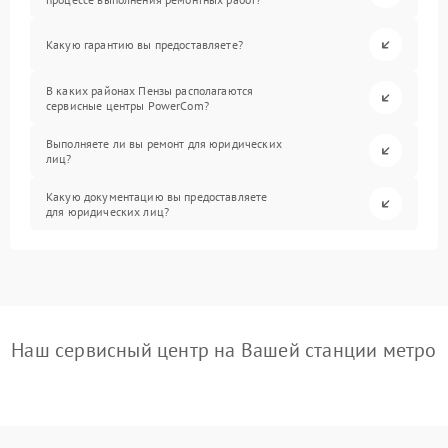
Какую гарантию вы предоставляете?
В каких районах Пензы располагаются
сервисные центры PowerCom?
Выполняете ли вы ремонт для юридических
лиц?
Какую документацию вы предоставляете
для юридических лиц?
Наш сервисный центр на Вашей станции метро