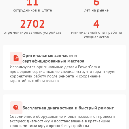
11
6
сотрудников в штате
лет на рынке
2702
4
отремонтированных устройств
минимальный опыт работы
специалистов
Оригинальные запчасти и
сертифицированные мастера
Используются оригинальные детали PowerCom и
прошедшие сертификацию специалисты, что гарантирует
корректную работу после ремонта и сохранение
гарантийных обязательств
Бесплатная диагностика и быстрый ремонт
Современное оборудование и опыт позволяют провести
экспресс-диагностику и восстановление в кратчайшие
сроки, минимизируя время без устройства