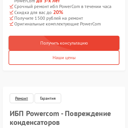
до 3-х лет
PowerCom
Срочный ремонт ибп PowerCom в течении часа
20%
Скидка для вас до
Получите 1500 рублей на ремонт
Оригинальные комплектующие PowerCom
Получить консультацию
Наши цены
Ремонт
Гарантия
ИБП Powercom - Повреждение
конденсаторов