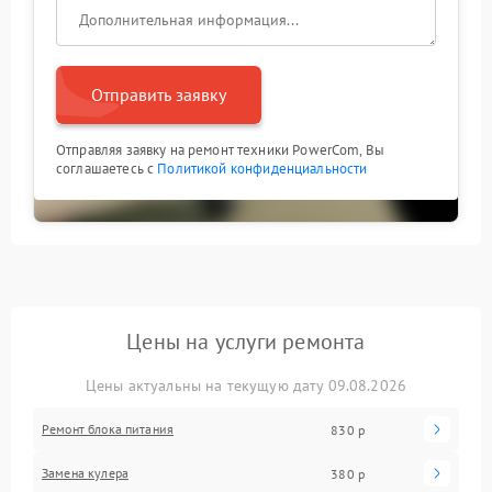
Отправить заявку
Отправляя заявку на ремонт техники PowerCom, Вы
соглашаетесь с
Политикой конфиденциальности
Цены на услуги ремонта
Цены актуальны на текущую дату 09.08.2026
Ремонт блока питания
830 р
Замена кулера
380 р