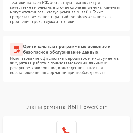
техники по всей РФ, бесплатную диагностику и
качественный ремонт, включая срочный ремонт. Клиенты
могут отслеживать статус ремонта онлайн. Также
предоставляется постгарантийное обслуживание для
продления срока службы техники
Оригинальные программные решение и
безопасное обслуживание данных
Использование официальных прошивок и инструментов,
аккуратная работа с пользовательскими данными:
резервное копирование, конфиденциальность и
восстановление информации при необходимости
Этапы ремонта ИБП PowerCom