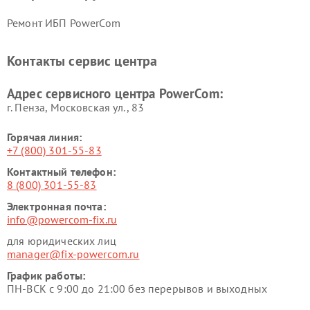
Ремонт ИБП PowerCom
Контакты сервис центра
Адрес сервисного центра PowerCom:
г. Пенза, Московская ул., 83
Горячая линия:
+7 (800) 301-55-83
Контактный телефон:
8 (800) 301-55-83
Электронная почта:
info@powercom-fix.ru
для юридических лиц
manager@fix-powercom.ru
График работы:
ПН-ВСК с 9:00 до 21:00 без перерывов и выходных