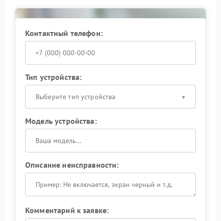
Не игнорируйте признаки неисправности:
своевременное обращение помогает сохранить
стабильную работу оборудования и избежать
Контактный телефон:
дополнительных затрат.
Тип устройства:
Выберите тип устройства
Модель устройства:
Описание неисправности:
Комментарий к заявке: