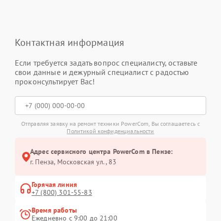
Контактная информация
Если требуется задать вопрос специалисту, оставьте
свои данные и дежурный специалист с радостью
проконсультирует Вас!
Отправляя заявку на ремонт техники PowerCom, Вы соглашаетесь с
Политикой конфиденциальности
Адрес сервисного центра PowerCom в Пензе:
г. Пенза, Московская ул., 83
Горячая линия
+7 (800) 301-55-83
Время работы
Ежедневно с 9:00 до 21:00