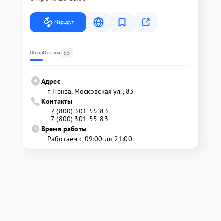
Маршрут
55
Обзор
Отзывы
Адрес
г. Пенза, Московская ул., 83
Контакты
+7 (800) 301-55-83
+7 (800) 301-55-83
Время работы
Работаем с 09:00 до 21:00