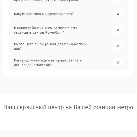
Какую гарантию вы предоставляете?
В каких районах Пензы располагаются
сервисные центры PowerCom?
Выполняете ли вы ремонт для юридических
лиц?
Какую документацию вы предоставляете
для юридических лиц?
Наш сервисный центр на Вашей станции метро