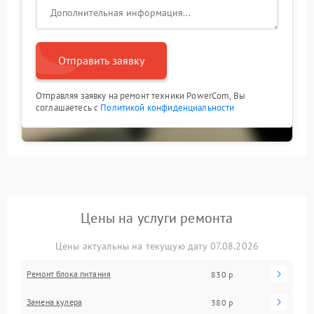
Отправить заявку
Отправляя заявку на ремонт техники PowerCom, Вы
соглашаетесь с
Политикой конфиденциальности
Цены на услуги ремонта
Цены актуальны на текущую дату 07.08.2026
Ремонт блока питания
830 р
Замена кулера
380 р