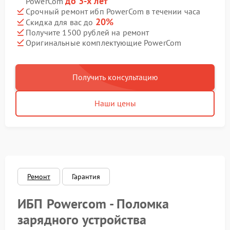
до 3-х лет
PowerCom
Срочный ремонт ибп PowerCom в течении часа
20%
Скидка для вас до
Получите 1500 рублей на ремонт
Оригинальные комплектующие PowerCom
Получить консультацию
Наши цены
Ремонт
Гарантия
ИБП Powercom - Поломка
зарядного устройства