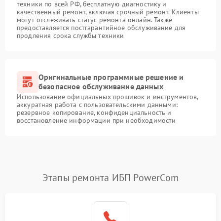
техники по всей РФ, бесплатную диагностику и
качественный ремонт, включая срочный ремонт. Клиенты
могут отслеживать статус ремонта онлайн. Также
предоставляется постгарантийное обслуживание для
продления срока службы техники
Оригинальные программные решение и
безопасное обслуживание данных
Использование официальных прошивок и инструментов,
аккуратная работа с пользовательскими данными:
резервное копирование, конфиденциальность и
восстановление информации при необходимости
Этапы ремонта ИБП PowerCom