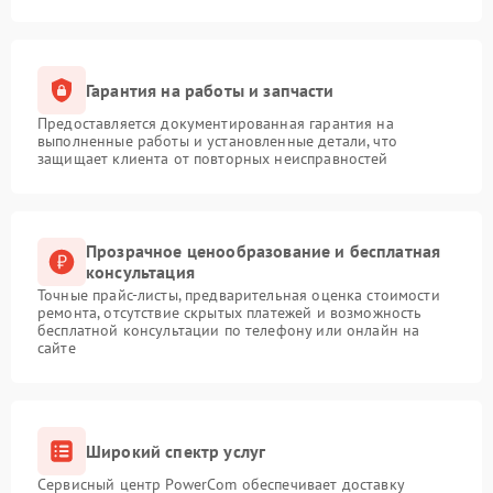
Гарантия на работы и запчасти
Предоставляется документированная гарантия на
выполненные работы и установленные детали, что
защищает клиента от повторных неисправностей
Прозрачное ценообразование и бесплатная
консультация
Точные прайс-листы, предварительная оценка стоимости
ремонта, отсутствие скрытых платежей и возможность
бесплатной консультации по телефону или онлайн на
сайте
Широкий спектр услуг
Сервисный центр PowerCom обеспечивает доставку