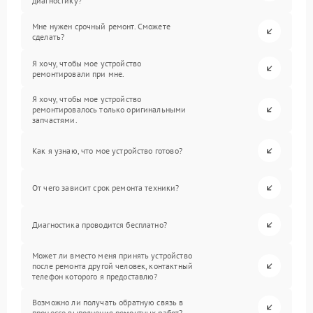
диагностику?
Мне нужен срочный ремонт. Сможете
сделать?
Я хочу, чтобы мое устройство
ремонтировали при мне.
Я хочу, чтобы мое устройство
ремонтировалось только оригинальными
запчастями.
Как я узнаю, что мое устройство готово?
От чего зависит срок ремонта техники?
Диагностика проводится бесплатно?
Может ли вместо меня принять устройство
после ремонта другой человек, контактный
телефон которого я предоставлю?
Возможно ли получать обратную связь в
процессе выполнения ремонтных работ?