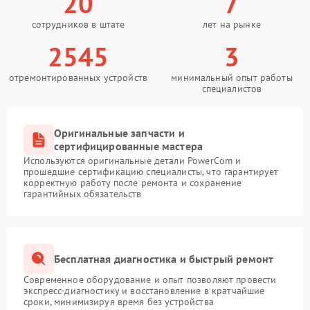
20
7
сотрудников в штате
лет на рынке
2545
3
отремонтированных устройств
минимальный опыт работы
специалистов
Оригинальные запчасти и
сертифицированные мастера
Используются оригинальные детали PowerCom и
прошедшие сертификацию специалисты, что гарантирует
корректную работу после ремонта и сохранение
гарантийных обязательств
Бесплатная диагностика и быстрый ремонт
Современное оборудование и опыт позволяют провести
экспресс-диагностику и восстановление в кратчайшие
сроки, минимизируя время без устройства