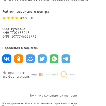
Рейтинг сервисного центра
4.9-5.0
ООО "Русервис"
ИНН 7702633247
ОГРН 1077746335776
Поделиться в соц. сетях:
Мы принимаем
все формы оплаты
Политика конфиденциальности
Вся информация на сайте носит исключительно справочный характер.