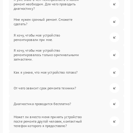
ремонт необходим. Для чего проводить
диагностику?
Мне нужен срочный ремонт. Сможете
сделать?
Я хочу, чтобы мое устройство
ремонтировали при мне.
Я хочу, чтобы мое устройство
ремонтировалось только оригинальными
запчастями.
Как я узнаю, что мое устройство готово?
От чего зависит срок ремонта техники?
Диагностика проводится бесплатно?
Может ли вместо меня принять устройство
после ремонта другой человек, контактный
телефон которого я предоставлю?