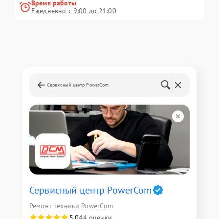
Время работы
Ежедневно с 9:00 до 21:00
Сервисный центр PowerCom
Сервисный центр PowerCom
Ремонт техники PowerCom
5,0
44 оценки