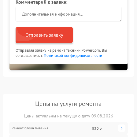
Комментарий к заявке:
Отправить заявку
Отправляя заявку на ремонт техники PowerCom, Вы
соглашаетесь с
Политикой конфиденциальности
Цены на услуги ремонта
Цены актуальны на текущую дату 09.08.2026
Ремонт блока питания
830 р