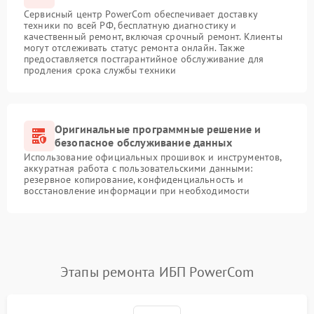
Сервисный центр PowerCom обеспечивает доставку
техники по всей РФ, бесплатную диагностику и
качественный ремонт, включая срочный ремонт. Клиенты
могут отслеживать статус ремонта онлайн. Также
предоставляется постгарантийное обслуживание для
продления срока службы техники
Оригинальные программные решение и
безопасное обслуживание данных
Использование официальных прошивок и инструментов,
аккуратная работа с пользовательскими данными:
резервное копирование, конфиденциальность и
восстановление информации при необходимости
Этапы ремонта ИБП PowerCom