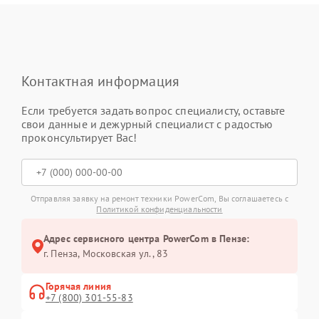
Контактная информация
Если требуется задать вопрос специалисту, оставьте
свои данные и дежурный специалист с радостью
проконсультирует Вас!
Отправляя заявку на ремонт техники PowerCom, Вы соглашаетесь с
Политикой конфиденциальности
Адрес сервисного центра PowerCom в Пензе:
г. Пенза, Московская ул., 83
Горячая линия
+7 (800) 301-55-83