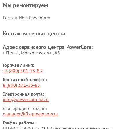
Мы ремонтируем
Ремонт ИБП PowerCom
Контакты сервис центра
Адрес сервисного центра PowerCom:
г. Пенза, Московская ул., 83
Горячая линия:
+7 (800) 301-55-83
Контактный телефон:
8 (800) 301-55-83
Электронная почта:
info@powercom-fix.ru
для юридических лиц
manager@fix-powercom.ru
График работы:
ПН-ВСК с 9:00 до 21:00 без перерывов и выходных