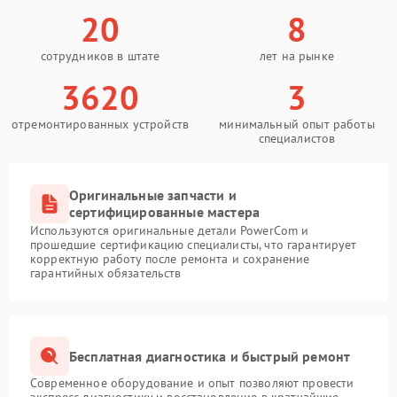
20
8
сотрудников в штате
лет на рынке
3620
3
отремонтированных устройств
минимальный опыт работы
специалистов
Оригинальные запчасти и
сертифицированные мастера
Используются оригинальные детали PowerCom и
прошедшие сертификацию специалисты, что гарантирует
корректную работу после ремонта и сохранение
гарантийных обязательств
Бесплатная диагностика и быстрый ремонт
Современное оборудование и опыт позволяют провести