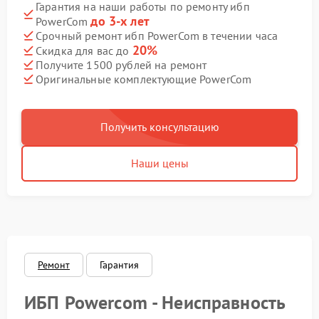
Гарантия на наши работы по ремонту ибп
до 3-х лет
PowerCom
Срочный ремонт ибп PowerCom в течении часа
20%
Скидка для вас до
Получите 1500 рублей на ремонт
Оригинальные комплектующие PowerCom
Получить консультацию
Наши цены
Ремонт
Гарантия
ИБП Powercom - Неисправность