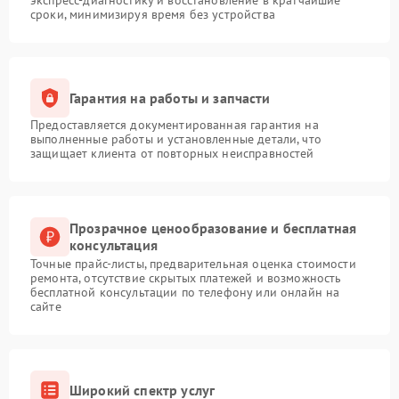
экспресс-диагностику и восстановление в кратчайшие
сроки, минимизируя время без устройства
Гарантия на работы и запчасти
Предоставляется документированная гарантия на
выполненные работы и установленные детали, что
защищает клиента от повторных неисправностей
Прозрачное ценообразование и бесплатная
консультация
Точные прайс-листы, предварительная оценка стоимости
ремонта, отсутствие скрытых платежей и возможность
бесплатной консультации по телефону или онлайн на
сайте
Широкий спектр услуг