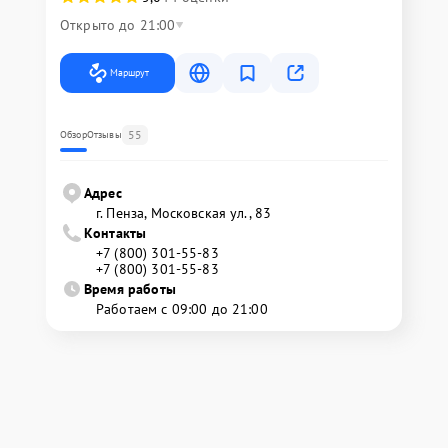
Открыто до 21:00
Маршрут
55
Обзор
Отзывы
Адрес
г. Пенза, Московская ул., 83
Контакты
+7 (800) 301-55-83
+7 (800) 301-55-83
Время работы
Работаем с 09:00 до 21:00