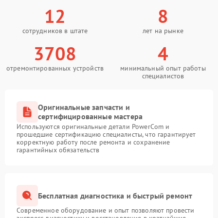
12
8
сотрудников в штате
лет на рынке
3708
4
отремонтированных устройств
минимальный опыт работы
специалистов
Оригинальные запчасти и
сертифицированные мастера
Используются оригинальные детали PowerCom и
прошедшие сертификацию специалисты, что гарантирует
корректную работу после ремонта и сохранение
гарантийных обязательств
Бесплатная диагностика и быстрый ремонт
Современное оборудование и опыт позволяют провести