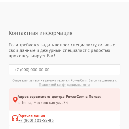
Контактная информация
Если требуется задать вопрос специалисту, оставьте
свои данные и дежурный специалист с радостью
проконсультирует Вас!
Отправляя заявку на ремонт техники PowerCom, Вы соглашаетесь с
Политикой конфиденциальности
Адрес сервисного центра PowerCom в Пензе:
г. Пенза, Московская ул., 83
Горячая линия
+7 (800) 301-55-83