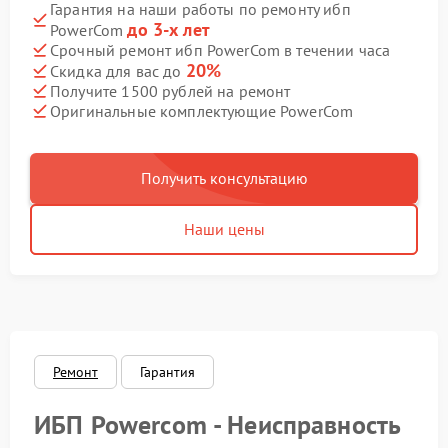
Гарантия на наши работы по ремонту ибп
до 3-х лет
PowerCom
Срочный ремонт ибп PowerCom в течении часа
20%
Скидка для вас до
Получите 1500 рублей на ремонт
Оригинальные комплектующие PowerCom
Получить консультацию
Наши цены
Ремонт
Гарантия
ИБП Powercom - Неисправность