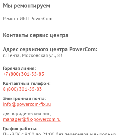
Мы ремонтируем
Ремонт ИБП PowerCom
Контакты сервис центра
Адрес сервисного центра PowerCom:
г. Пенза, Московская ул., 83
Горячая линия:
+7 (800) 301-55-83
Контактный телефон:
8 (800) 301-55-83
Электронная почта:
info@powercom-fix.ru
для юридических лиц
manager@fix-powercom.ru
График работы:
ПН-ВСК с 9:00 до 21:00 без перерывов и выходных