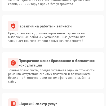
экспресс-диагностику и восстановление в кратчайшие
сроки, минимизируя время без устройства
Гарантия на работы и запчасти
Предоставляется документированная гарантия на
выполненные работы и установленные детали, что
защищает клиента от повторных неисправностей
Прозрачное ценообразование и бесплатная
консультация
Точные прайс-листы, предварительная оценка стоимости
ремонта, отсутствие скрытых платежей и возможность
бесплатной консультации по телефону или онлайн на
сайте
Широкий спектр услуг