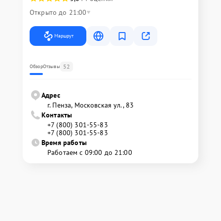
Открыто до 21:00
Маршрут
52
Обзор
Отзывы
Адрес
г. Пенза, Московская ул., 83
Контакты
+7 (800) 301-55-83
+7 (800) 301-55-83
Время работы
Работаем с 09:00 до 21:00