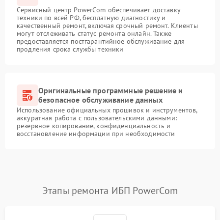
Сервисный центр PowerCom обеспечивает доставку
техники по всей РФ, бесплатную диагностику и
качественный ремонт, включая срочный ремонт. Клиенты
могут отслеживать статус ремонта онлайн. Также
предоставляется постгарантийное обслуживание для
продления срока службы техники
Оригинальные программные решение и
безопасное обслуживание данных
Использование официальных прошивок и инструментов,
аккуратная работа с пользовательскими данными:
резервное копирование, конфиденциальность и
восстановление информации при необходимости
Этапы ремонта ИБП PowerCom