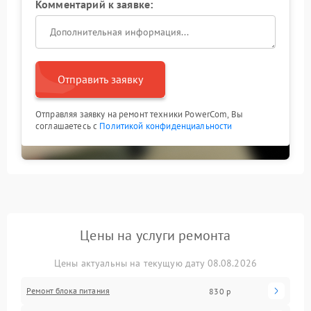
Комментарий к заявке:
Отправить заявку
Отправляя заявку на ремонт техники PowerCom, Вы
соглашаетесь с
Политикой конфиденциальности
Цены на услуги ремонта
Цены актуальны на текущую дату 08.08.2026
Ремонт блока питания
830 р