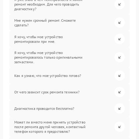
ремонт необходим. Для чего проводить
диагностику?
Мне нужен срочный ремонт. Сможете
сделать?
Я хочу, чтобы мое устройство
ремонтировали при мне.
Я хочу, чтобы мое устройство
ремонтировалось только оригинальными
запчастями.
Как я узнаю, что мое устройство готово?
От чего зависит срок ремонта техники?
Диагностика проводится бесплатно?
Может ли вместо меня принять устройство
после ремонта другой человек, контактный
телефон которого я предоставлю?