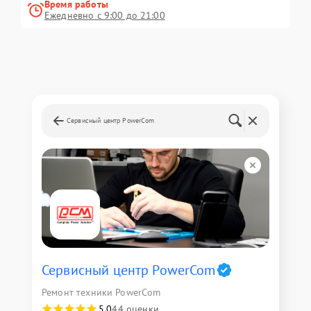
Время работы
Ежедневно с 9:00 до 21:00
Сервисный центр PowerCom
Сервисный центр PowerCom
Ремонт техники PowerCom
5,0
44 оценки