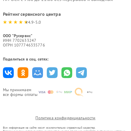
Рейтинг сервисного центра
4.9-5.0
ООО "Русервис"
ИНН 7702633247
ОГРН 1077746335776
Поделиться в соц. сетях:
Мы принимаем
все формы оплаты
Политика конфиденциальности
Вся информация на сайте носит исключительно справочный характер.