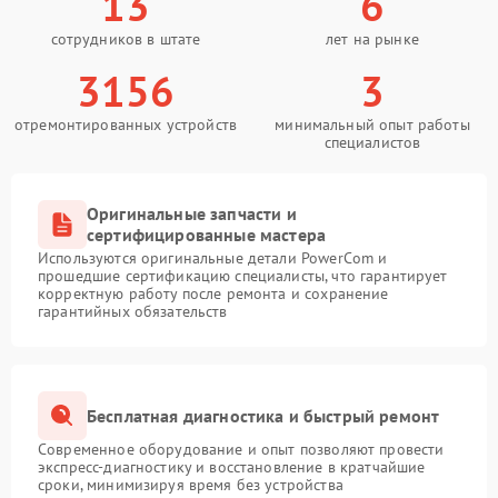
13
6
сотрудников в штате
лет на рынке
3156
3
отремонтированных устройств
минимальный опыт работы
специалистов
Оригинальные запчасти и
сертифицированные мастера
Используются оригинальные детали PowerCom и
прошедшие сертификацию специалисты, что гарантирует
корректную работу после ремонта и сохранение
гарантийных обязательств
Бесплатная диагностика и быстрый ремонт
Современное оборудование и опыт позволяют провести
экспресс-диагностику и восстановление в кратчайшие
сроки, минимизируя время без устройства