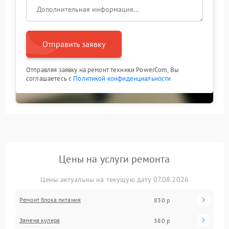
Отправить заявку
Отправляя заявку на ремонт техники PowerCom, Вы
соглашаетесь с
Политикой конфиденциальности
Цены на услуги ремонта
Цены актуальны на текущую дату 07.08.2026
Ремонт блока питания
830 р
Замена кулера
380 р