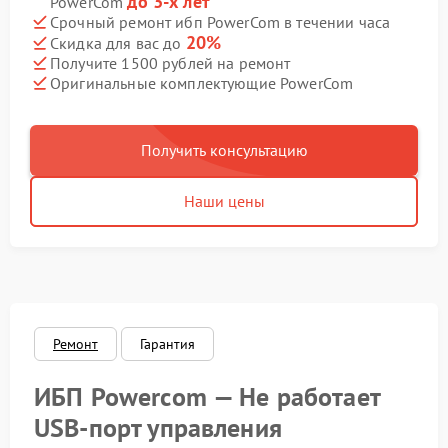
до 3-х лет
PowerCom
Срочный ремонт ибп PowerCom в течении часа
20%
Скидка для вас до
Получите 1500 рублей на ремонт
Оригинальные комплектующие PowerCom
Получить консультацию
Наши цены
Ремонт
Гарантия
ИБП Powercom — Не работает
USB‑порт управления