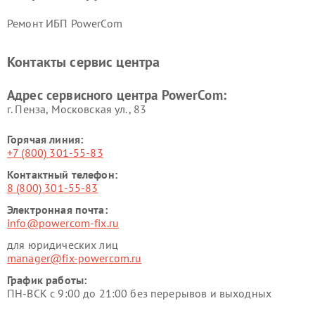
Ремонт ИБП PowerCom
Контакты сервис центра
Адрес сервисного центра PowerCom:
г. Пенза, Московская ул., 83
Горячая линия:
+7 (800) 301-55-83
Контактный телефон:
8 (800) 301-55-83
Электронная почта:
info@powercom-fix.ru
для юридических лиц
manager@fix-powercom.ru
График работы:
ПН-ВСК с 9:00 до 21:00 без перерывов и выходных