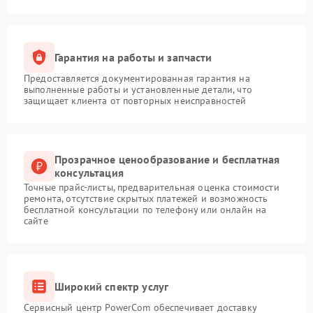
Гарантия на работы и запчасти
Предоставляется документированная гарантия на
выполненные работы и установленные детали, что
защищает клиента от повторных неисправностей
Прозрачное ценообразование и бесплатная
консультация
Точные прайс-листы, предварительная оценка стоимости
ремонта, отсутствие скрытых платежей и возможность
бесплатной консультации по телефону или онлайн на
сайте
Широкий спектр услуг
Сервисный центр PowerCom обеспечивает доставку