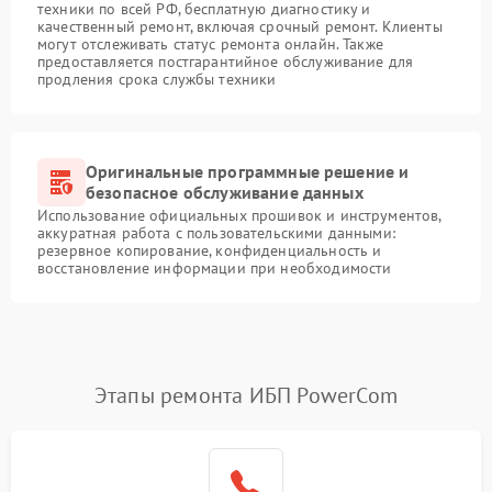
техники по всей РФ, бесплатную диагностику и
качественный ремонт, включая срочный ремонт. Клиенты
могут отслеживать статус ремонта онлайн. Также
предоставляется постгарантийное обслуживание для
продления срока службы техники
Оригинальные программные решение и
безопасное обслуживание данных
Использование официальных прошивок и инструментов,
аккуратная работа с пользовательскими данными:
резервное копирование, конфиденциальность и
восстановление информации при необходимости
Этапы ремонта ИБП PowerCom