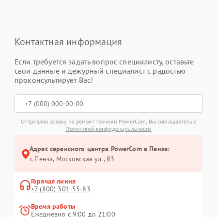
Контактная информация
Если требуется задать вопрос специалисту, оставьте
свои данные и дежурный специалист с радостью
проконсультирует Вас!
Отправляя заявку на ремонт техники PowerCom, Вы соглашаетесь с
Политикой конфиденциальности
Адрес сервисного центра PowerCom в Пензе:
г. Пенза, Московская ул., 83
Горячая линия
+7 (800) 301-55-83
Время работы
Ежедневно с 9:00 до 21:00