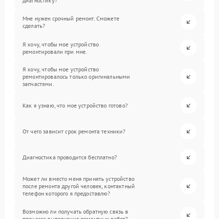
диагностику?
Мне нужен срочный ремонт. Сможете
сделать?
Я хочу, чтобы мое устройство
ремонтировали при мне.
Я хочу, чтобы мое устройство
ремонтировалось только оригинальными
запчастями.
Как я узнаю, что мое устройство готово?
От чего зависит срок ремонта техники?
Диагностика проводится бесплатно?
Может ли вместо меня принять устройство
после ремонта другой человек, контактный
телефон которого я предоставлю?
Возможно ли получать обратную связь в
процессе выполнения ремонтных работ?