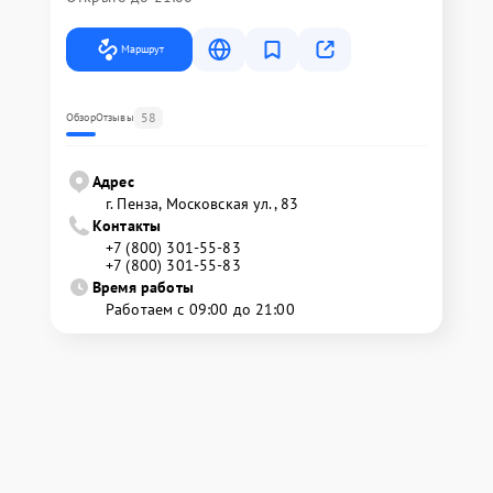
Маршрут
58
Обзор
Отзывы
Адрес
г. Пенза, Московская ул., 83
Контакты
+7 (800) 301-55-83
+7 (800) 301-55-83
Время работы
Работаем с 09:00 до 21:00