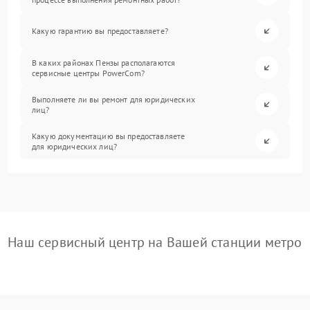
Какую гарантию вы предоставляете?
В каких районах Пензы располагаются
сервисные центры PowerCom?
Выполняете ли вы ремонт для юридических
лиц?
Какую документацию вы предоставляете
для юридических лиц?
Наш сервисный центр на Вашей станции метро