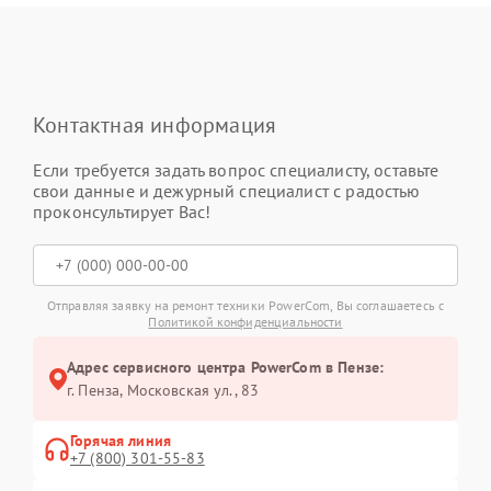
Контактная информация
Если требуется задать вопрос специалисту, оставьте
свои данные и дежурный специалист с радостью
проконсультирует Вас!
Отправляя заявку на ремонт техники PowerCom, Вы соглашаетесь с
Политикой конфиденциальности
Адрес сервисного центра PowerCom в Пензе:
г. Пенза, Московская ул., 83
Горячая линия
+7 (800) 301-55-83