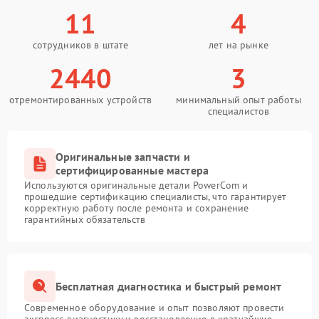
11
4
сотрудников в штате
лет на рынке
2440
3
отремонтированных устройств
минимальный опыт работы
специалистов
Оригинальные запчасти и
сертифицированные мастера
Используются оригинальные детали PowerCom и
прошедшие сертификацию специалисты, что гарантирует
корректную работу после ремонта и сохранение
гарантийных обязательств
Бесплатная диагностика и быстрый ремонт
Современное оборудование и опыт позволяют провести