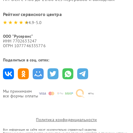
Рейтинг сервисного центра
4.9-5.0
ООО "Русервис"
ИНН 7702633247
ОГРН 1077746335776
Поделиться в соц. сетях:
Мы принимаем
все формы оплаты
Политика конфиденциальности
Вся информация на сайте носит исключительно справочный характер.