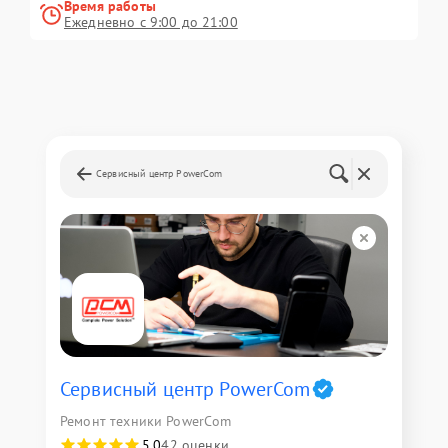
Время работы
Ежедневно с 9:00 до 21:00
Сервисный центр PowerCom
Сервисный центр PowerCom
Ремонт техники PowerCom
5,0
42 оценки