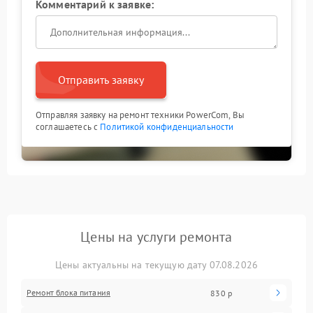
Комментарий к заявке:
Отправить заявку
Отправляя заявку на ремонт техники PowerCom, Вы
соглашаетесь с
Политикой конфиденциальности
Цены на услуги ремонта
Цены актуальны на текущую дату 07.08.2026
Ремонт блока питания
830 р