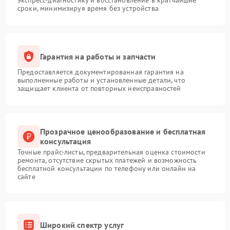
экспресс-диагностику и восстановление в кратчайшие
сроки, минимизируя время без устройства
Гарантия на работы и запчасти
Предоставляется документированная гарантия на
выполненные работы и установленные детали, что
защищает клиента от повторных неисправностей
Прозрачное ценообразование и бесплатная
консультация
Точные прайс-листы, предварительная оценка стоимости
ремонта, отсутствие скрытых платежей и возможность
бесплатной консультации по телефону или онлайн на
сайте
Широкий спектр услуг