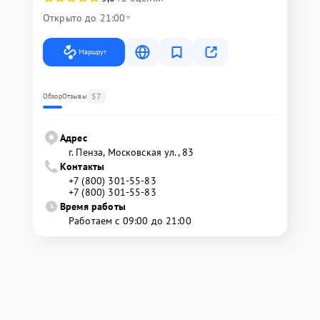
Открыто до 21:00
Маршрут
57
Обзор
Отзывы
Адрес
г. Пенза, Московская ул., 83
Контакты
+7 (800) 301-55-83
+7 (800) 301-55-83
Время работы
Работаем с 09:00 до 21:00