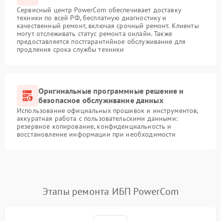
Сервисный центр PowerCom обеспечивает доставку
техники по всей РФ, бесплатную диагностику и
качественный ремонт, включая срочный ремонт. Клиенты
могут отслеживать статус ремонта онлайн. Также
предоставляется постгарантийное обслуживание для
продления срока службы техники
Оригинальные программные решение и
безопасное обслуживание данных
Использование официальных прошивок и инструментов,
аккуратная работа с пользовательскими данными:
резервное копирование, конфиденциальность и
восстановление информации при необходимости
Этапы ремонта ИБП PowerCom