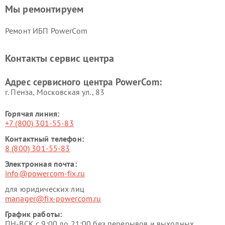
Мы ремонтируем
Ремонт ИБП PowerCom
Контакты сервис центра
Адрес сервисного центра PowerCom:
г. Пенза, Московская ул., 83
Горячая линия:
+7 (800) 301-55-83
Контактный телефон:
8 (800) 301-55-83
Электронная почта:
info@powercom-fix.ru
для юридических лиц
manager@fix-powercom.ru
График работы:
ПН-ВСК с 9:00 до 21:00 без перерывов и выходных