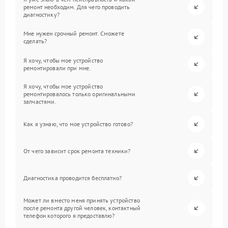
ремонт необходим. Для чего проводить
диагностику?
Мне нужен срочный ремонт. Сможете
сделать?
Я хочу, чтобы мое устройство
ремонтировали при мне.
Я хочу, чтобы мое устройство
ремонтировалось только оригинальными
запчастями.
Как я узнаю, что мое устройство готово?
От чего зависит срок ремонта техники?
Диагностика проводится бесплатно?
Может ли вместо меня принять устройство
после ремонта другой человек, контактный
телефон которого я предоставлю?