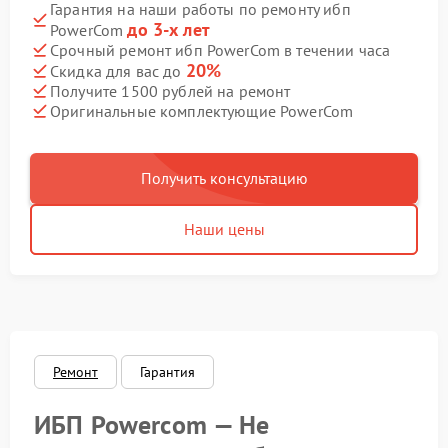
Гарантия на наши работы по ремонту ибп
до 3-х лет
PowerCom
Срочный ремонт ибп PowerCom в течении часа
20%
Скидка для вас до
Получите 1500 рублей на ремонт
Оригинальные комплектующие PowerCom
Получить консультацию
Наши цены
Ремонт
Гарантия
ИБП Powercom — Не