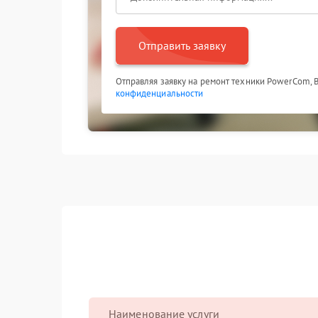
Отправить заявку
Отправляя заявку на ремонт техники PowerCom, 
конфиденциальности
Наименование услуги