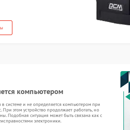
ны
яется компьютером
 в системе и не определяется компьютером при
 При этом устройство продолжает работать, но
ны. Подобная ситуация может быть связана как с
еисправностями электроники.