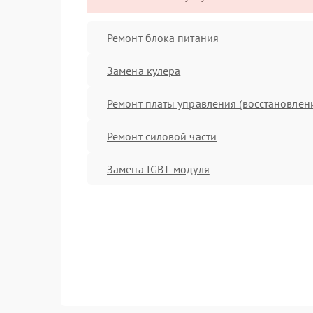
Ремонт блока питания
Замена кулера
Ремонт платы управления (восстановлен
Ремонт силовой части
Замена IGBT-модуля