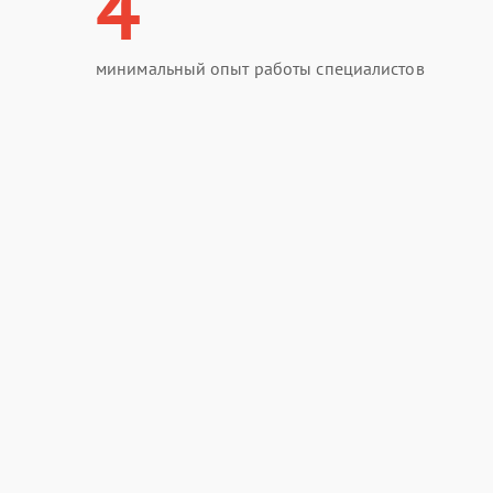
4
минимальный опыт работы специалистов