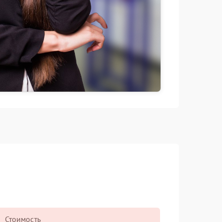
Стоимость