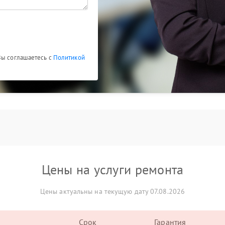
Вы соглашаетесь с
Политикой
Цены на услуги ремонта
Цены актуальны на текущую дату 07.08.2026
Срок
Гарантия