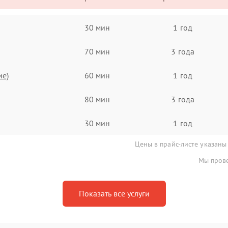
30 мин
1 год
70 мин
3 года
ие)
60 мин
1 год
80 мин
3 года
30 мин
1 год
Цены в прайс-листе указаны
Мы прове
Показать все услуги