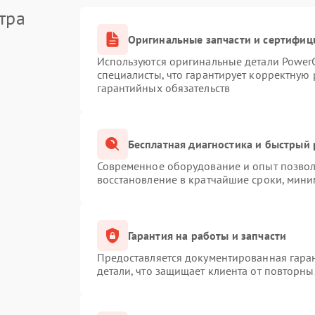
тра
Оригинальные запчасти и сертифиц
Используются оригинальные детали Powe
специалисты, что гарантирует корректную 
гарантийных обязательств
Бесплатная диагностика и быстрый
Современное оборудование и опыт позволя
восстановление в кратчайшие сроки, мини
Гарантия на работы и запчасти
Предоставляется документированная гара
детали, что защищает клиента от повторн