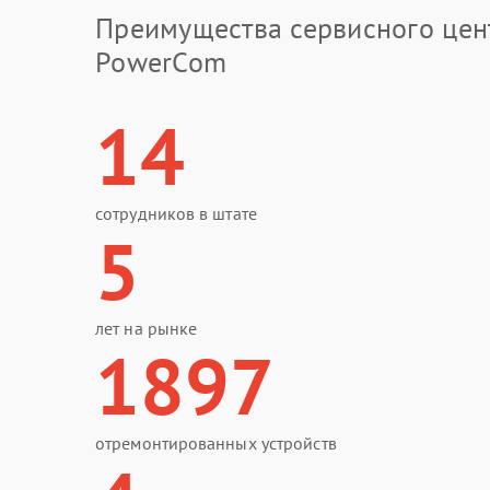
Преимущества сервисного цен
PowerCom
14
сотрудников в штате
5
лет на рынке
1897
отремонтированных устройств