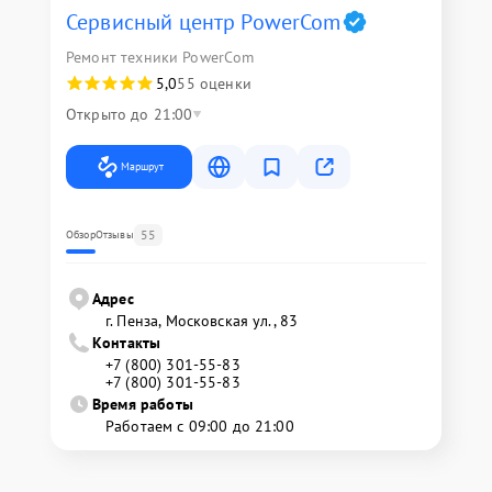
Сервисный центр PowerCom
Ремонт техники PowerCom
5,0
55 оценки
Открыто до 21:00
Маршрут
55
Обзор
Отзывы
Адрес
г. Пенза, Московская ул., 83
Контакты
+7 (800) 301-55-83
+7 (800) 301-55-83
Время работы
Работаем с 09:00 до 21:00