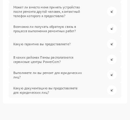
Может ли вместо меня принять устройство
после ремонта другой человек, контактный
телефон которого я предоставлю?
Возможно ли получать обратную связь в
процессе выполнения ремонтных работ?
Какую гарантию вы предоставляете?
В каких районах Пензы располагаются
сервисные центры PowerCom?
Выполняете ли вы ремонт для юридических
лиц?
Какую документацию вы предоставляете
для юридических лиц?