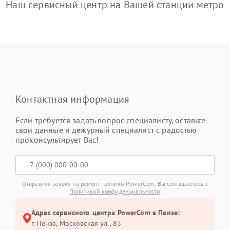
Наш сервисный центр на Вашей станции метро
Контактная информация
Если требуется задать вопрос специалисту, оставьте
свои данные и дежурный специалист с радостью
проконсультирует Вас!
Отправляя заявку на ремонт техники PowerCom, Вы соглашаетесь с
Политикой конфиденциальности
Адрес сервисного центра PowerCom в Пензе:
г. Пенза, Московская ул., 83