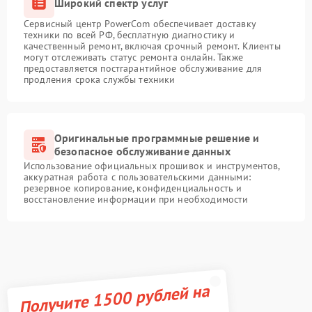
Широкий спектр услуг
Сервисный центр PowerCom обеспечивает доставку
техники по всей РФ, бесплатную диагностику и
качественный ремонт, включая срочный ремонт. Клиенты
могут отслеживать статус ремонта онлайн. Также
предоставляется постгарантийное обслуживание для
продления срока службы техники
Оригинальные программные решение и
безопасное обслуживание данных
Использование официальных прошивок и инструментов,
аккуратная работа с пользовательскими данными:
резервное копирование, конфиденциальность и
восстановление информации при необходимости
Получите 1500 рублей на