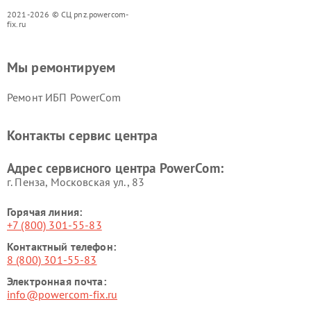
2021-2026 © СЦ pnz.powercom-
fix.ru
Мы ремонтируем
Ремонт ИБП PowerCom
Контакты сервис центра
Адрес сервисного центра PowerCom:
г. Пенза, Московская ул., 83
Горячая линия:
+7 (800) 301-55-83
Контактный телефон:
8 (800) 301-55-83
Электронная почта:
info@powercom-fix.ru