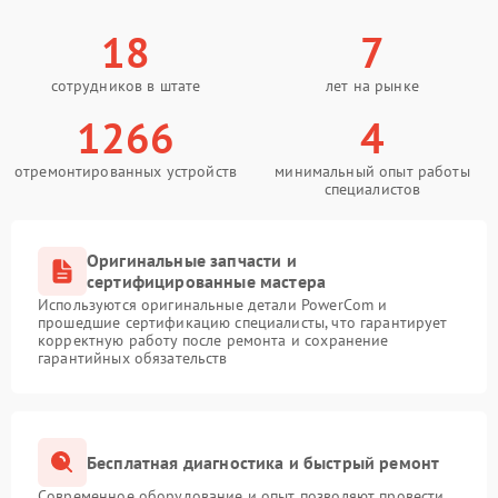
18
7
сотрудников в штате
лет на рынке
1266
4
отремонтированных устройств
минимальный опыт работы
специалистов
Оригинальные запчасти и
сертифицированные мастера
Используются оригинальные детали PowerCom и
прошедшие сертификацию специалисты, что гарантирует
корректную работу после ремонта и сохранение
гарантийных обязательств
Бесплатная диагностика и быстрый ремонт
Современное оборудование и опыт позволяют провести