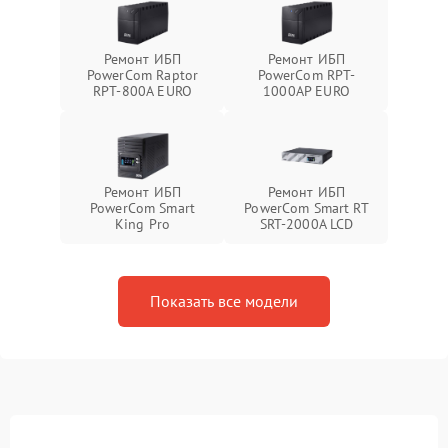
Ремонт ИБП
Ремонт ИБП
PowerCom Raptor
PowerCom RPT-
RPT-800A EURO
1000AР EURO
Ремонт ИБП
Ремонт ИБП
PowerCom Smart
PowerCom Smart RT
King Pro
SRT-2000A LCD
Показать все модели