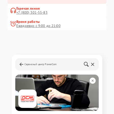
Горячая линия
+7 (800) 301-55-83
Время работы
Ежедневно с 9:00 до 21:00
Сервисный центр PowerCom