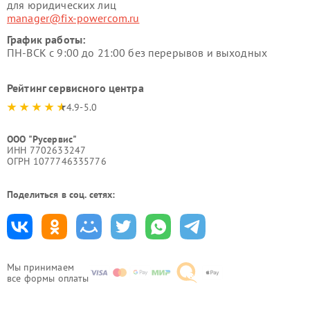
для юридических лиц
manager@fix-powercom.ru
График работы:
ПН-ВСК с 9:00 до 21:00 без перерывов и выходных
Рейтинг сервисного центра
4.9-5.0
ООО "Русервис"
ИНН 7702633247
ОГРН 1077746335776
Поделиться в соц. сетях:
Мы принимаем
все формы оплаты