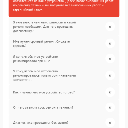
обязательств на ваше устройство. Далее, после выполнения работ
по ремонту техники, вы получите акт выполненных работ и
гарантийный талон.
Я уже знаю в чем неисправность и какой
ремонт необходим. Для чего проводить
диагностику?
Мне нужен срочный ремонт. Сможете
сделать?
Я хочу, чтобы мое устройство
ремонтировали при мне.
Я хочу, чтобы мое устройство
ремонтировалось только оригинальными
запчастями.
Как я узнаю, что мое устройство готово?
От чего зависит срок ремонта техники?
Диагностика проводится бесплатно?