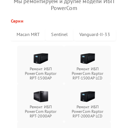
Мы ремонтируем и другие модели ИБП
PowerCom
Серии
Macan MRT
Sentinel
Vanguard-II-33
Ремонт ИБП
Ремонт ИБП
PowerCom Raptor
PowerCom Raptor
RPT-1500AP
RPT-1500AP LCD
Ремонт ИБП
Ремонт ИБП
PowerCom Raptor
PowerCom Raptor
RPT-2000AP
RPT-2000AP LCD