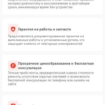
экспресс-диагностику и восстановление в кратчайшие
сроки, минимизируя время без устройства
Гарантия на работы и запчасти
Предоставляется документированная гарантия на
выполненные работы и установленные детали, что
защищает клиента от повторных неисправностей
Прозрачное ценообразование и бесплатная
консультация
Точные прайс-листы, предварительная оценка стоимости
ремонта, отсутствие скрытых платежей и возможность
бесплатной консультации по телефону или онлайн на
сайте