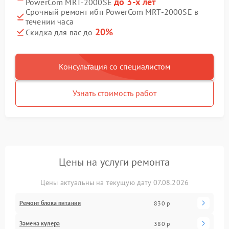
до 3-х лет
PowerCom MRT-2000SE
Срочный ремонт ибп PowerCom MRT-2000SE в
течении часа
20%
Скидка для вас до
Консультация со специалистом
Узнать стоимость работ
Цены на услуги ремонта
Цены актуальны на текущую дату 07.08.2026
Ремонт блока питания
830 р
Замена кулера
380 р