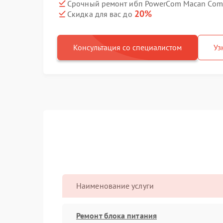
Срочный ремонт ибп PowerCom Macan Comf
20%
Скидка для вас до
Консультация со специалистом
Уз
Наименование услуги
Ремонт блока питания