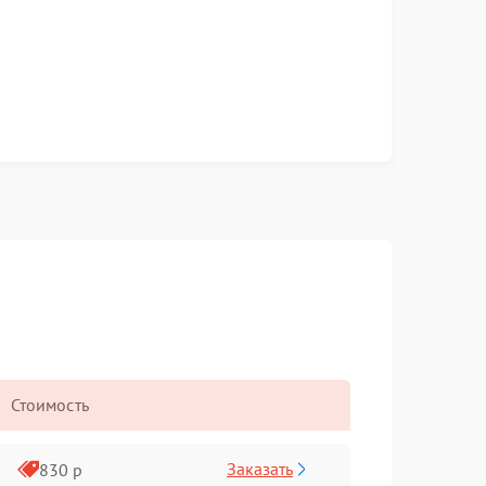
Стоимость
Заказать
830 р