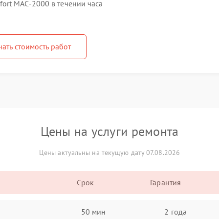
ort MAC-2000 в течении часа
нать стоимость работ
Цены на услуги ремонта
Цены актуальны на текущую дату 07.08.2026
Срок
Гарантия
50 мин
2 года