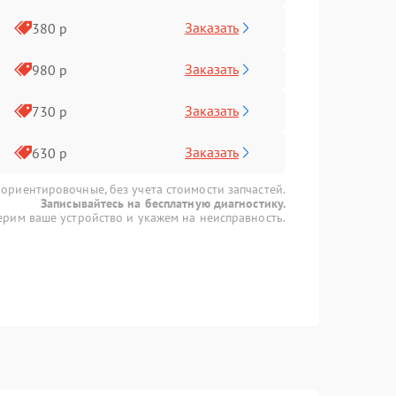
Заказать
380 р
Заказать
980 р
Заказать
730 р
Заказать
630 р
 ориентировочные, без учета стоимости запчастей.
Записывайтесь на бесплатную диагностику.
рим ваше устройство и укажем на неисправность.