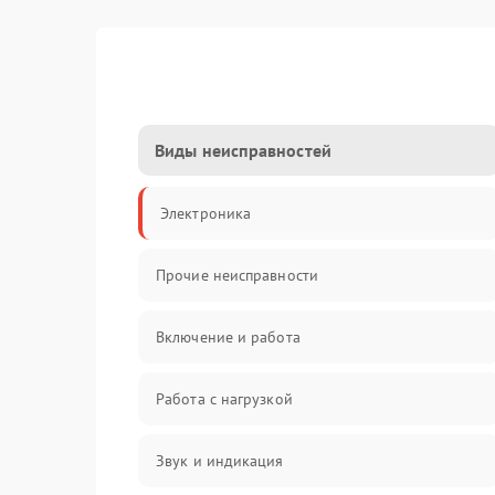
Виды неисправностей
Электроника
Прочие неисправности
Включение и работа
Работа с нагрузкой
Звук и индикация