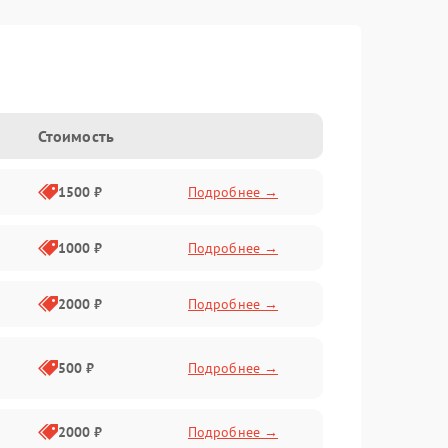
Стоимость
1500 ₽
Подробнее →
1000 ₽
Подробнее →
2000 ₽
Подробнее →
500 ₽
Подробнее →
2000 ₽
Подробнее →