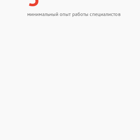
минимальный опыт работы специалистов