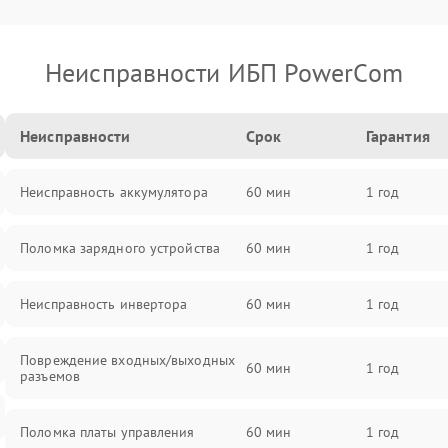
Неисправности ИБП PowerCom
Неисправности
Срок
Гарантия
Неисправность аккумулятора
60 мин
1 год
Поломка зарядного устройства
60 мин
1 год
Неисправность инвертора
60 мин
1 год
Повреждение входных/выходных
60 мин
1 год
разъемов
Поломка платы управления
60 мин
1 год