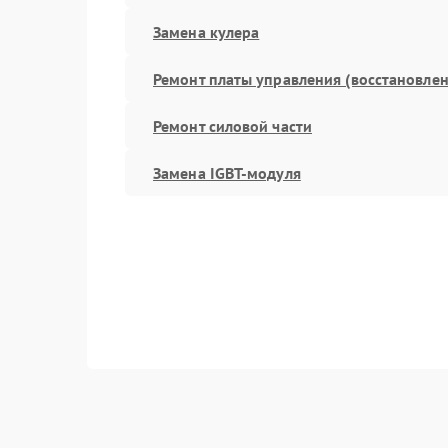
Замена кулера
Ремонт платы управления (восстановлен
Ремонт силовой части
Замена IGBT-модуля