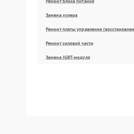
Ремонт блока питания
Замена кулера
Ремонт платы управления (восстановлен
Ремонт силовой части
Замена IGBT-модуля