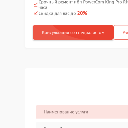
Срочный ремонт ибп PowerCom King Pro RM
часа
20%
Скидка для вас до
Консультация со специалистом
Уз
Наименование услуги