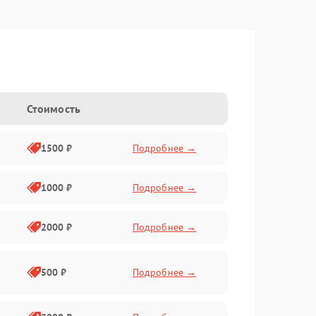
Стоимость
1500 ₽
Подробнее →
1000 ₽
Подробнее →
2000 ₽
Подробнее →
500 ₽
Подробнее →