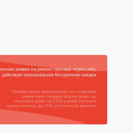
ении заявки на ремонт техники через сайт,
действует персональная бессрочная скидка
*Условия акции предполагают, что отправляя
заявку через текущую форму акции, вы
получаете купон на 1500 рублей. Купоном
можно оплатить до 25% от стоимости ремонта