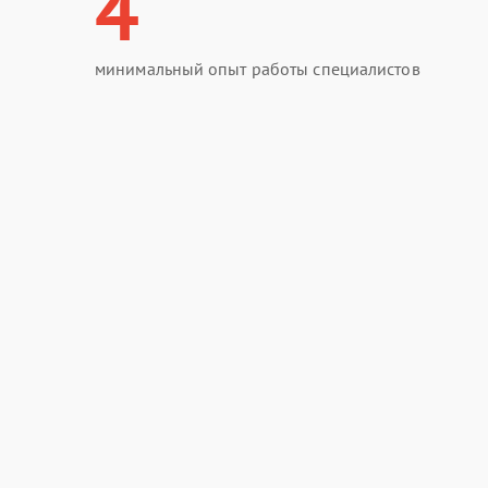
4
минимальный опыт работы специалистов