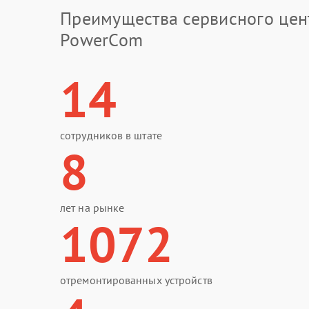
Преимущества сервисного цен
PowerCom
14
сотрудников в штате
8
лет на рынке
1072
отремонтированных устройств