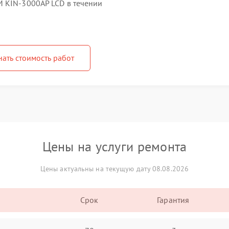
 KIN-3000AP LCD в течении
нать стоимость работ
Цены на услуги ремонта
Цены актуальны на текущую дату 08.08.2026
Срок
Гарантия