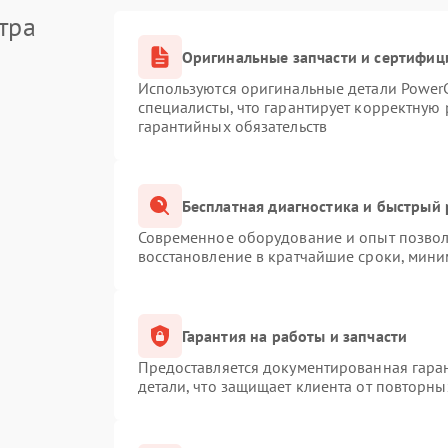
тра
Оригинальные запчасти и сертифиц
Используются оригинальные детали Powe
специалисты, что гарантирует корректную 
гарантийных обязательств
Бесплатная диагностика и быстрый
Современное оборудование и опыт позволя
восстановление в кратчайшие сроки, мини
Гарантия на работы и запчасти
Предоставляется документированная гара
детали, что защищает клиента от повторн