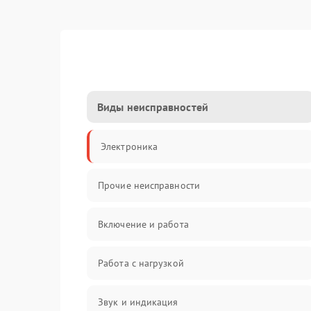
Виды неисправностей
Электроника
Прочие неисправности
Включение и работа
Работа с нагрузкой
Звук и индикация