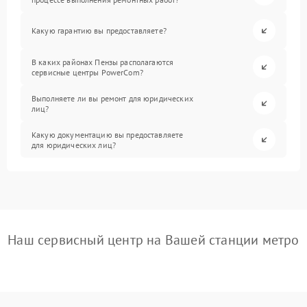
Какую гарантию вы предоставляете?
В каких районах Пензы располагаются
сервисные центры PowerCom?
Выполняете ли вы ремонт для юридических
лиц?
Какую документацию вы предоставляете
для юридических лиц?
Наш сервисный центр на Вашей станции метро