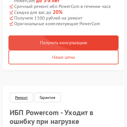
до 3-х лет
PowerCom
Срочный ремонт ибп PowerCom в течении часа
20%
Скидка для вас до
Получите 1500 рублей на ремонт
Оригинальные комплектующие PowerCom
Получить консультацию
Наши цены
Ремонт
Гарантия
ИБП Powercom - Уходит в
ошибку при нагрузке