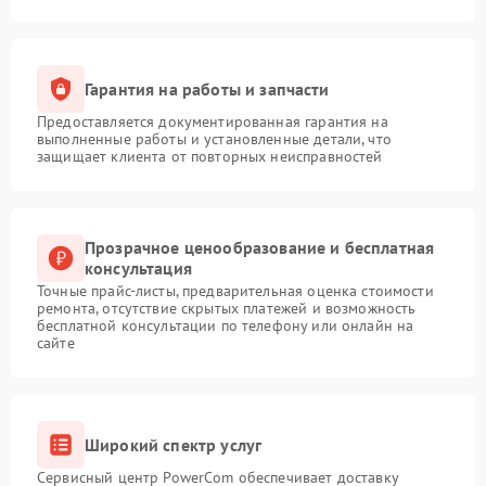
Гарантия на работы и запчасти
Предоставляется документированная гарантия на
выполненные работы и установленные детали, что
защищает клиента от повторных неисправностей
Прозрачное ценообразование и бесплатная
консультация
Точные прайс-листы, предварительная оценка стоимости
ремонта, отсутствие скрытых платежей и возможность
бесплатной консультации по телефону или онлайн на
сайте
Широкий спектр услуг
Сервисный центр PowerCom обеспечивает доставку