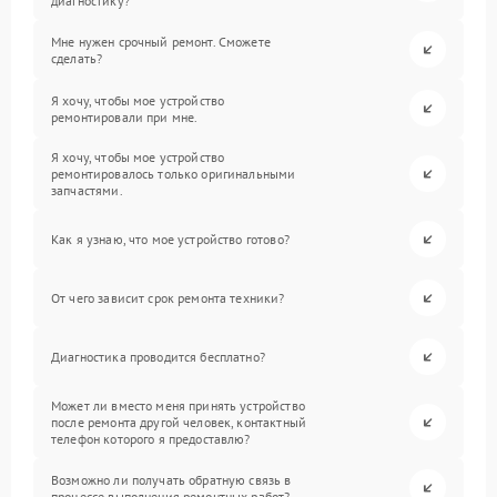
диагностику?
Мне нужен срочный ремонт. Сможете
сделать?
Я хочу, чтобы мое устройство
ремонтировали при мне.
Я хочу, чтобы мое устройство
ремонтировалось только оригинальными
запчастями.
Как я узнаю, что мое устройство готово?
От чего зависит срок ремонта техники?
Диагностика проводится бесплатно?
Может ли вместо меня принять устройство
после ремонта другой человек, контактный
телефон которого я предоставлю?
Возможно ли получать обратную связь в
процессе выполнения ремонтных работ?