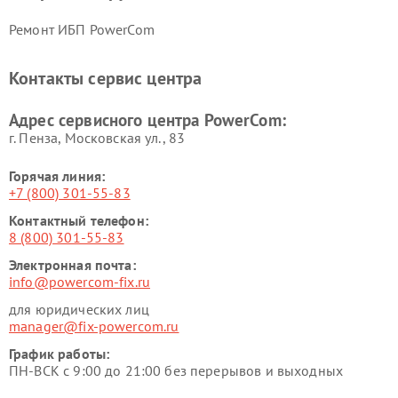
Ремонт ИБП PowerCom
Контакты сервис центра
Адрес сервисного центра PowerCom:
г. Пенза, Московская ул., 83
Горячая линия:
+7 (800) 301-55-83
Контактный телефон:
8 (800) 301-55-83
Электронная почта:
info@powercom-fix.ru
для юридических лиц
manager@fix-powercom.ru
График работы:
ПН-ВСК с 9:00 до 21:00 без перерывов и выходных