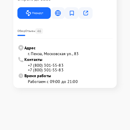
Маршрут
46
Обзор
Отзывы
Адрес
г. Пенза, Московская ул., 83
Контакты
+7 (800) 301-55-83
+7 (800) 301-55-83
Время работы
Работаем с 09:00 до 21:00