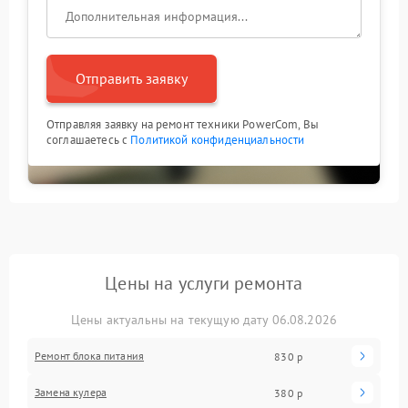
Отправить заявку
Отправляя заявку на ремонт техники PowerCom, Вы
соглашаетесь с
Политикой конфиденциальности
Цены на услуги ремонта
Цены актуальны на текущую дату 06.08.2026
Ремонт блока питания
830 р
Замена кулера
380 р