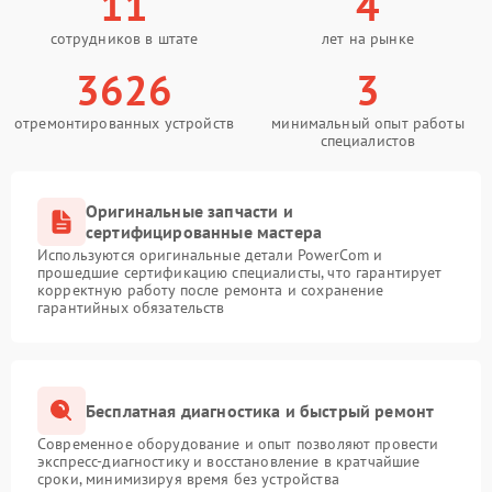
11
4
сотрудников в штате
лет на рынке
3626
3
отремонтированных устройств
минимальный опыт работы
специалистов
Оригинальные запчасти и
сертифицированные мастера
Используются оригинальные детали PowerCom и
прошедшие сертификацию специалисты, что гарантирует
корректную работу после ремонта и сохранение
гарантийных обязательств
Бесплатная диагностика и быстрый ремонт
Современное оборудование и опыт позволяют провести
экспресс-диагностику и восстановление в кратчайшие
сроки, минимизируя время без устройства