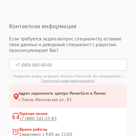
Контактная информация
Если требуется задать вопрос специалисту, оставьте
свои данные и дежурный специалист с радостью
проконсультирует Вас!
Отправляя заявку на ремонт техники PowerCom, Вы соглашаетесь с
Политикой конфиденциальности
Адрес сервисного центра PowerCom в Пензе:
г. Пенза, Московская ул., 83
Горячая линия
+7 (800) 301-55-83
Время работы
Ежедневно с 9:00 до 21:00