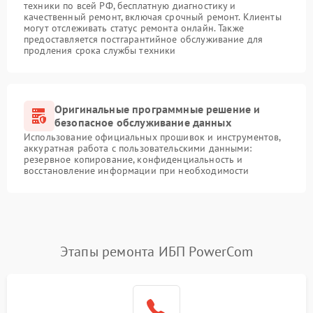
техники по всей РФ, бесплатную диагностику и
качественный ремонт, включая срочный ремонт. Клиенты
могут отслеживать статус ремонта онлайн. Также
предоставляется постгарантийное обслуживание для
продления срока службы техники
Оригинальные программные решение и
безопасное обслуживание данных
Использование официальных прошивок и инструментов,
аккуратная работа с пользовательскими данными:
резервное копирование, конфиденциальность и
восстановление информации при необходимости
Этапы ремонта ИБП PowerCom